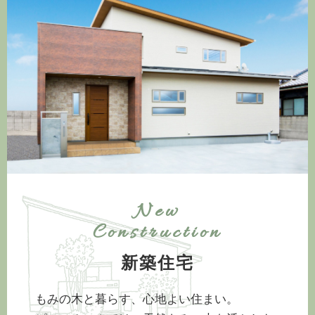
New
Construction
新築住宅
もみの木と暮らす、心地よい住まい。