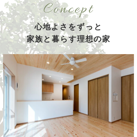
Concept
心地よさをずっと
家族と暮らす理想の家