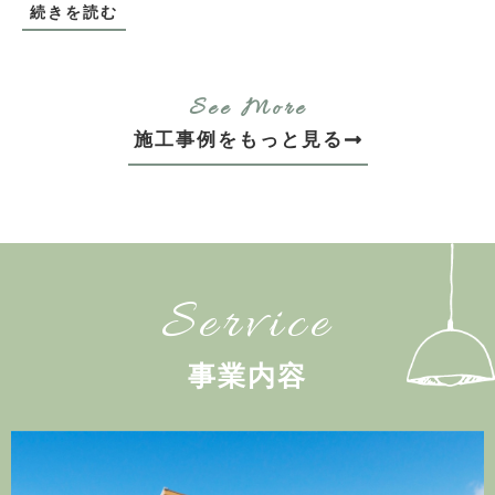
続きを読む
See More
施工事例をもっと見る
Service
事業内容