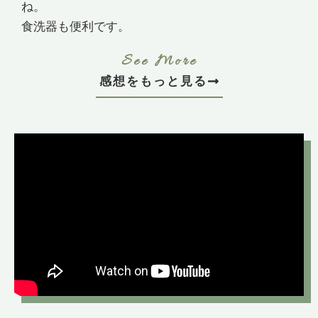
ね。
食洗器も便利です。
See More
感想をもっと見る