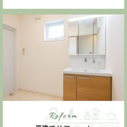
Reform