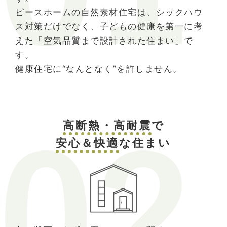
ピースホームの自然素材住宅は、シックハウ
ス対策だけでなく、子どもの健康を第一に考
えた「空気品質まで設計された住まい」で
す。
健康住宅に“なんとなく”を許しません。
高断熱・高耐震
で
安心＆快適
な住まい