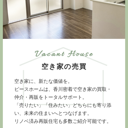
Vacant House
空き家の売買
空き家に、新たな価値を。
ピースホームは、香川密着で空き家の買取・
仲介・再販をトータルサポート。
「売りたい」「住みたい」どちらにも寄り添
い、未来の住まいへとつなげます。
リノベ済み再販住宅も多数ご紹介可能です。