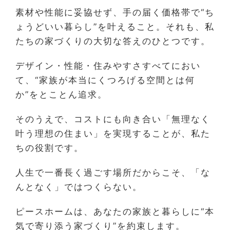
素材や性能に妥協せず、手の届く価格帯で“ち
ょうどいい暮らし”を叶えること。それも、私
たちの家づくりの大切な答えのひとつです。
デザイン・性能・住みやすさすべてにおい
て、“家族が本当にくつろげる空間とは何
か”をとことん追求。
そのうえで、コストにも向き合い「無理なく
叶う理想の住まい」を実現することが、私た
ちの役割です。
人生で一番長く過ごす場所だからこそ、「な
んとなく」ではつくらない。
ピースホームは、あなたの家族と暮らしに“本
気で寄り添う家づくり”を約束します。