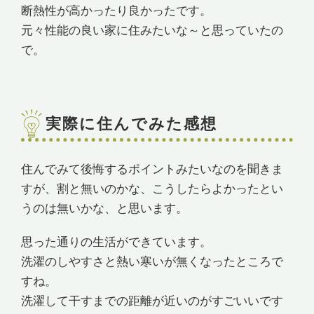
断熱性が高かったり良かったです。
元々性能の良い家に住みたいな～と思っていたの
で。
実際に住んでみた感想
住んでみて後悔するポイントみたいなのを聞きま
すが、割と無いのかな、こうしたらよかったとい
うのは無いかな、と思います。
思った通りの生活ができています。
洗濯のしやすさと熱い寒いが無くなったところで
すね。
洗濯して干すまでの距離が近いのがすごいいです