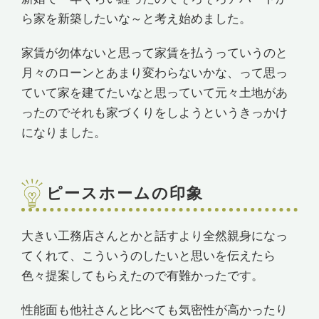
ら家を新築したいな～と考え始めました。
家賃が勿体ないと思って家賃を払うっていうのと
月々のローンとあまり変わらないかな、って思っ
ていて家を建てたいなと思っていて元々土地があ
ったのでそれも家づくりをしようというきっかけ
になりました。
ピースホームの印象
大きい工務店さんとかと話すより全然親身になっ
てくれて、こういうのしたいと思いを伝えたら
色々提案してもらえたので有難かったです。
性能面も他社さんと比べても気密性が高かったり