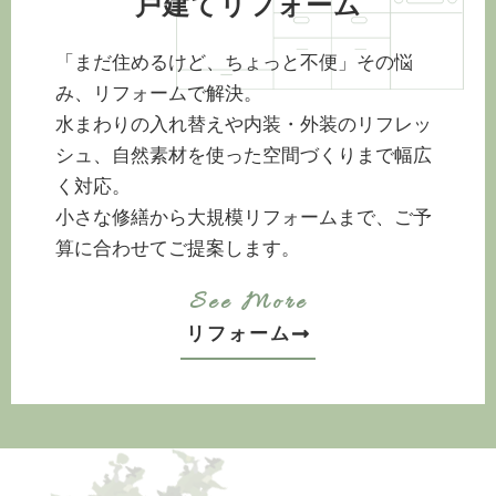
戸建てリフォーム
「まだ住めるけど、ちょっと不便」その悩
み、リフォームで解決。
水まわりの入れ替えや内装・外装のリフレッ
シュ、
自然素材を使った空間づくりまで幅広
く対応。
小さな修繕から大規模リフォームまで、ご予
算に合わせてご提案します。
See More
リフォーム