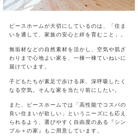
ピースホームが大切にしているのは、「住ま
いを通して、家族の安心と絆を育むこと」。
無垢材などの自然素材を活かし、空気や肌ざ
わりまで心地よい家を、一棟一棟ていねいに
届けています。
子どもたちが素足で歩ける床、深呼吸したく
なる空気。そんな家を当たり前にしたい。
また、ピースホームでは「高性能でコスパの
良い住まいが欲しい」というニーズにも応え
られるよう、選びやすく自由度のある『シン
プル＋の家』もご用意しています。