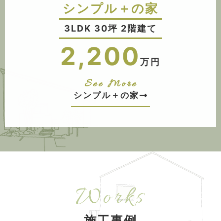
シンプル＋の家
3LDK 30坪 2階建て
2,200
万円
See More
シンプル＋の家
Works
施工事例