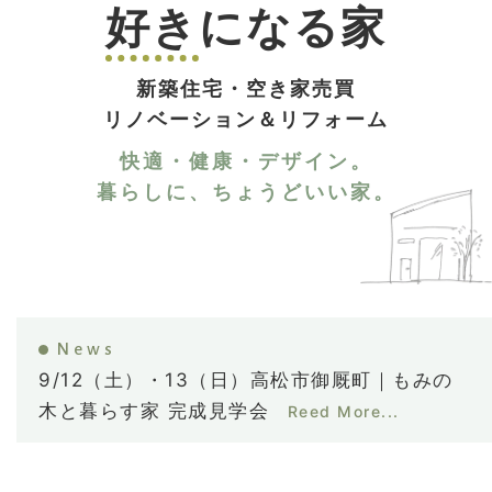
好き
になる家
新築住宅・空き家売買
リノベーション＆リフォーム
快適・健康・デザイン。
暮らしに、ちょうどいい家。
News
9/12（土）・13（日）高松市御厩町｜もみの
木と暮らす家 完成見学会