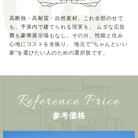
高断熱・高耐震・自然素材。これ全部のせで
も、予算内で建てられる現実を。 ムダな広告
費も豪華展示場もなし。その分、性能と住み
心地にコストを全振り。 地元で“ちゃんといい
家”を選びたい人のための選択肢です。
Reference Price
参考価格