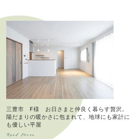
三豊市 F様 お日さまと仲良く暮らす贅沢。
陽だまりの暖かさに包まれて、地球にも家計に
も優しい平屋