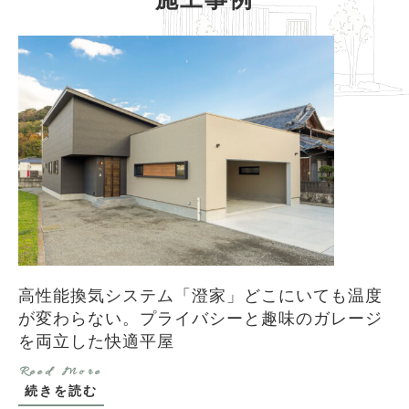
高性能換気システム「澄家」どこにいても温度
が変わらない。プライバシーと趣味のガレージ
を両立した快適平屋
続きを読む