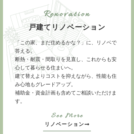
Renovation
戸建てリノベーション
「この家、まだ住めるかな？」に、リノベで
答える。
断熱・耐震・間取りを見直し、これからも安
心して暮らせる住まいへ。
建て替えよりコストを抑えながら、性能も住
み心地もグレードアップ。
補助金・資金計画も含めてご相談いただけま
す。
See More
リノベーション