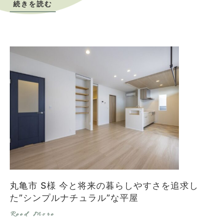
続きを読む
丸亀市 S様 今と将来の暮らしやすさを追求し
た”シンプルナチュラル”な平屋