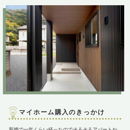
マイホーム購入のきっかけ
新婚で一年くらい経ったのでそろそろアパートか