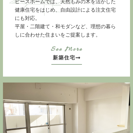
ピースホームでは、天然もみの木を活かした
健康住宅をはじめ、
自由設計による注文住宅
にも対応。
平屋・二階建て・和モダンなど、理想の暮ら
しに合わせた住まいをご提案します。
See More
新築住宅