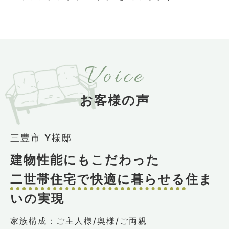
Voice
お客様の声
三豊市 Y様邸
建物性能にもこだわった
二世帯住宅で快適に暮らせる
住ま
いの実現
家族構成：ご主人様/奥様/ご両親