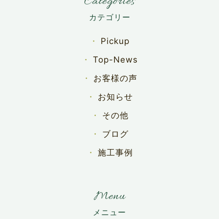
Categories
Pickup
Top-News
お客様の声
お知らせ
その他
ブログ
施工事例
Menu