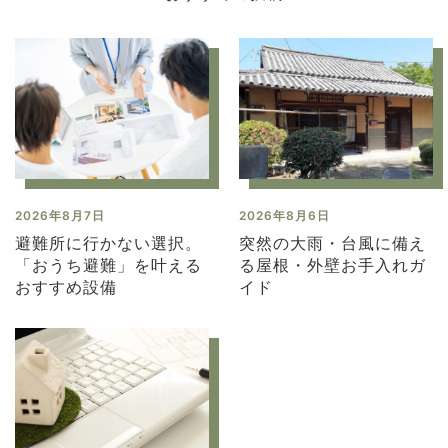
2026年8月7日
2026年8月6日
避難所に行かない選択。
突然の大雨・台風に備え
「おうち避難」を叶える
る屋根・外壁お手入れガ
おすすめ設備
イド