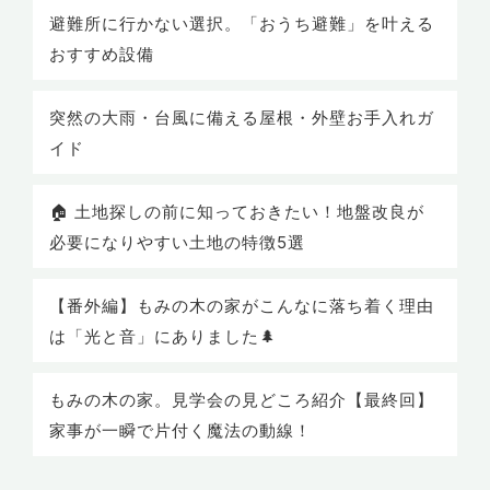
避難所に行かない選択。「おうち避難」を叶える
おすすめ設備
突然の大雨・台風に備える屋根・外壁お手入れガ
イド
🏠 土地探しの前に知っておきたい！地盤改良が
必要になりやすい土地の特徴5選
【番外編】もみの木の家がこんなに落ち着く理由
は「光と音」にありました🌲
もみの木の家。見学会の見どころ紹介【最終回】
家事が一瞬で片付く魔法の動線！