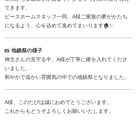
てきます。
ピースホームスタッフ一同、A様ご家族の夢がかたち
になるよう、心を込めて進めてまいります🏠✨
📸
地鎮祭の様子
神主さんの見守る中、A様が丁寧に鍬を入れてくださ
いました。
和やかで温かい雰囲気の中での地鎮祭となりました。
A様、このたびは誠におめでとうございます。
これからもどうぞよろしくお願いいたします。