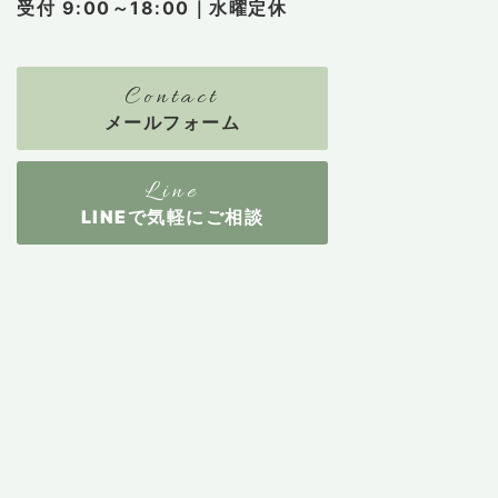
受付 9:00～18:00｜水曜定休
メールフォーム
LINEで気軽にご相談