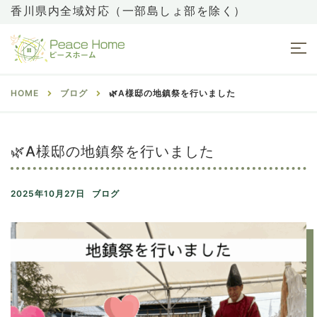
香川県内全域対応（一部島しょ部を除く）
HOME
ブログ
🌿A様邸の地鎮祭を行いました
🌿A様邸の地鎮祭を行いました
2025年10月27日
ブログ