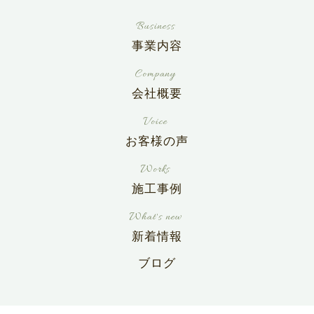
事業内容
会社概要
お客様の声
施工事例
新着情報
ブログ