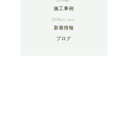
施工事例
新着情報
ブログ