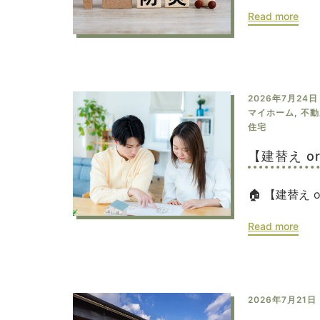
Read more
2026年7月24日
マイホーム
,
不動
住宅
【建替え 
🏠 【建替え 
Read more
2026年7月21日