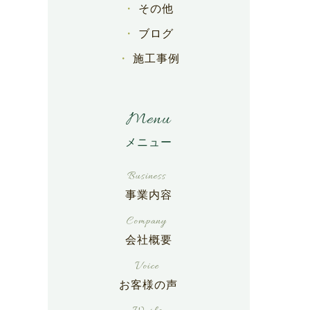
その他
ブログ
施工事例
Menu
事業内容
会社概要
お客様の声