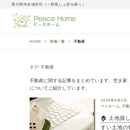
香川県内全域対応（一部島しょ部を除く）
HOME
投稿一覧
不動産
タグ:
不動産
不動産に関する記事をまとめています。空き家
についてご紹介しています。
2026年8月5日
マイホーム
,
不動
🏠 土地
すい土地の