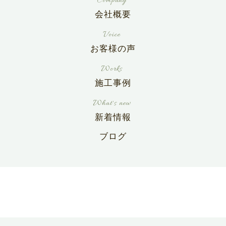
会社概要
お客様の声
施工事例
新着情報
ブログ