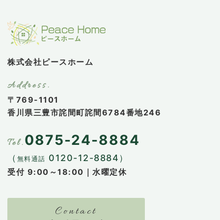
株式会社ピースホーム
〒769-1101
香川県三豊市詫間町詫間6784番地246
0875-24-8884
（
0120-12-8884）
無料通話
受付 9:00～18:00｜水曜定休