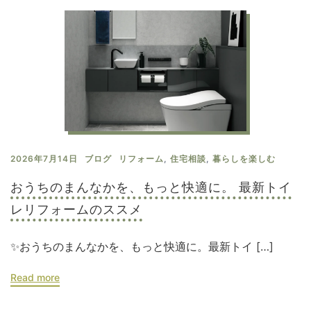
2026年7月14日
ブログ
リフォーム
,
住宅相談
,
暮らしを楽しむ
おうちのまんなかを、もっと快適に。 最新トイ
レリフォームのススメ
✨おうちのまんなかを、もっと快適に。最新トイ […]
Read more