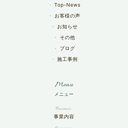
Top-News
お客様の声
お知らせ
その他
ブログ
施工事例
Menu
事業内容