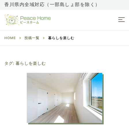
香川県内全域対応（一部島しょ部を除く）
HOME
投稿一覧
暮らしを楽しむ
タグ:
暮らしを楽しむ