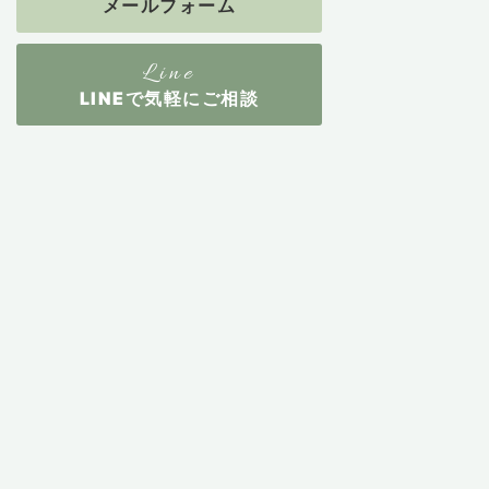
メールフォーム
LINEで気軽にご相談