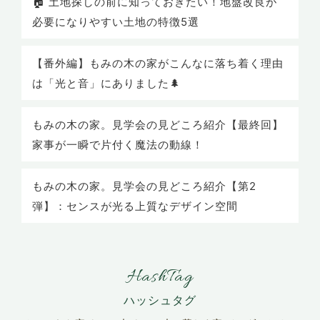
🏠 土地探しの前に知っておきたい！地盤改良が
必要になりやすい土地の特徴5選
【番外編】もみの木の家がこんなに落ち着く理由
は「光と音」にありました🌲
もみの木の家。見学会の見どころ紹介【最終回】
家事が一瞬で片付く魔法の動線！
もみの木の家。見学会の見どころ紹介【第2
弾】：センスが光る上質なデザイン空間
HashTag