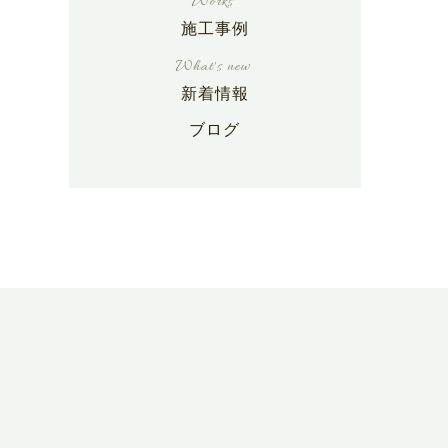
施工事例
新着情報
ブログ