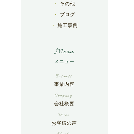
その他
ブログ
施工事例
Menu
事業内容
会社概要
お客様の声