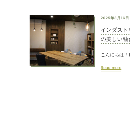
2025年8月16日
インダスト
の美しい融
こんにちは！ピ
Read more