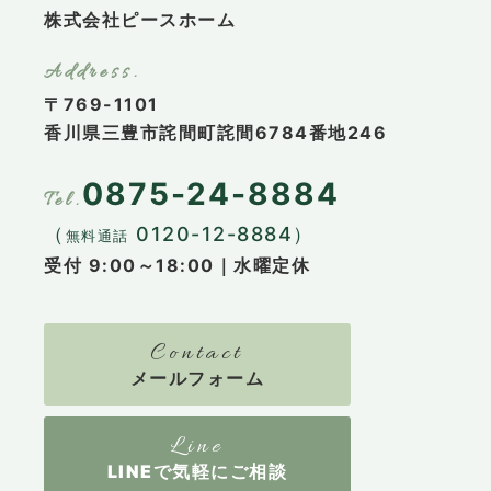
株式会社ピースホーム
〒769-1101
香川県三豊市詫間町詫間6784番地246
0875-24-8884
（
0120-12-8884）
無料通話
受付 9:00～18:00｜水曜定休
メールフォーム
LINEで気軽にご相談