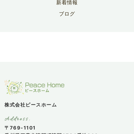
新着情報
ブログ
株式会社ピースホーム
〒769-1101