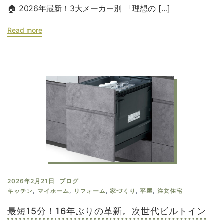
🏠 2026年最新！3大メーカー別 「理想の […]
Read more
2026年2月21日
ブログ
キッチン
,
マイホーム
,
リフォーム
,
家づくり
,
平屋
,
注文住宅
最短15分！16年ぶりの革新。次世代ビルトイン