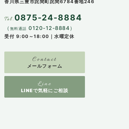
香川県三豊市詫間町詫間6784番地246
0875-24-8884
（
0120-12-8884）
無料通話
受付 9:00～18:00｜水曜定休
メールフォーム
LINEで気軽にご相談