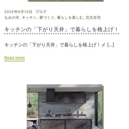
2025年9月14日
ブログ
もみの木
,
キッチン
,
家づくり
,
暮らしを楽しむ
,
注文住宅
キッチンの「下がり天井」で暮らしを格上げ！
キッチンの「下がり天井」で暮らしを格上げ！メ […]
Read more