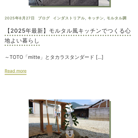
2025年8月27日
ブログ
インダストリアル
,
キッチン
,
モルタル調
【2025年最新】モルタル風キッチンでつくる心
地よい暮らし
～TOTO「mitte」とタカラスタンダード […]
Read more