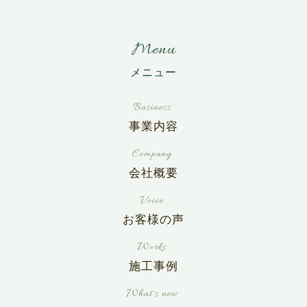
Menu
事業内容
会社概要
お客様の声
施工事例