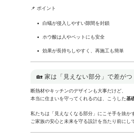
📌 ポイント
白蟻が侵入しやすい隙間を封鎖
ホウ酸は人やペットにも安全
効果が長持ちしやすく、再施工も簡単
🏡 家は「見えない部分」で差がつ
断熱材やキッチンのデザインも大事だけど、
本当に住まいを守ってくれるのは、こうした
基
私たちは「見えなくなる部分」にこそ手を抜か
ご家族の安心と未来を守る設計を当たり前にし