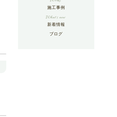
施工事例
新着情報
ブログ