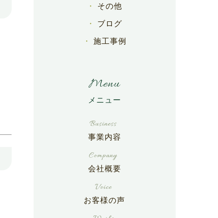
その他
ブログ
施工事例
Menu
事業内容
会社概要
お客様の声