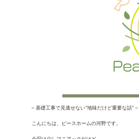
– 基礎工事で見逃せない“地味だけど重要な話” –
こんにちは、ピースホームの河野です。
今回は少しマニアックだけど、