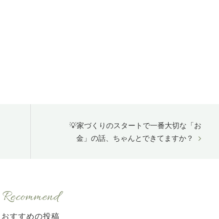
💡家づくりのスタートで一番大切な「お
金」の話、ちゃんとできてますか？
Recommend