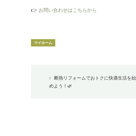
👉
お問い合わせはこちらから
マイホーム
断熱リフォームでおトクに快適生活を始
めよう！🌿