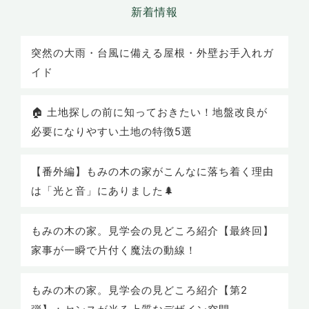
突然の大雨・台風に備える屋根・外壁お手入れガ
イド
🏠 土地探しの前に知っておきたい！地盤改良が
必要になりやすい土地の特徴5選
【番外編】もみの木の家がこんなに落ち着く理由
は「光と音」にありました🌲
もみの木の家。見学会の見どころ紹介【最終回】
家事が一瞬で片付く魔法の動線！
もみの木の家。見学会の見どころ紹介【第2