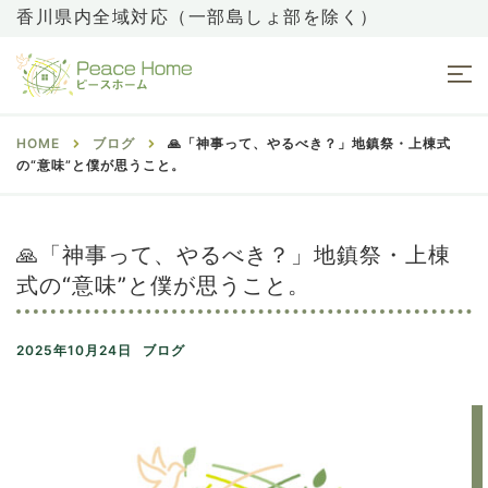
香川県内全域対応（一部島しょ部を除く）
HOME
ブログ
🙏「神事って、やるべき？」地鎮祭・上棟式
の“意味”と僕が思うこと。
🙏「神事って、やるべき？」地鎮祭・上棟
式の“意味”と僕が思うこと。
2025年10月24日
ブログ