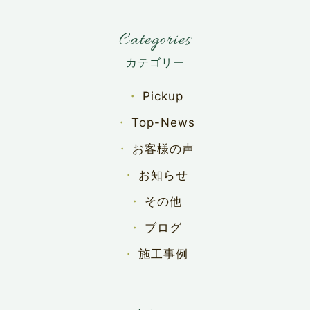
Categories
Pickup
Top-News
お客様の声
お知らせ
その他
ブログ
施工事例