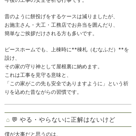
今後の工事の安全を祈る行事です。
昔のように餅投げをするケースは減りましたが、
お施主さん・大工・工務店でお弁当を囲んだり、
簡単なご挨拶だけされる方も多いです。
ピースホームでも、上棟時に**棟札（むなふだ）**を
設け、
その家の守り神として屋根裏に納めます。
これは工事を見守る意味と、
「この家がこの先も安全でありますように」という祈
りを込めた昔ながらの習慣です。
💬 やる・やらないに正解はないけど
僕が大事だと思うのは、