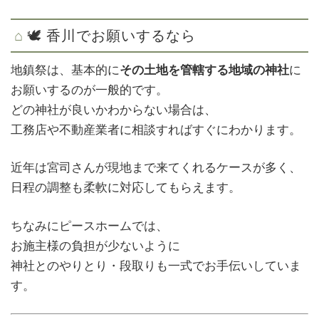
🕊 香川でお願いするなら
地鎮祭は、基本的に
その土地を管轄する地域の神社
に
お願いするのが一般的です。
どの神社が良いかわからない場合は、
工務店や不動産業者に相談すればすぐにわかります。
近年は宮司さんが現地まで来てくれるケースが多く、
日程の調整も柔軟に対応してもらえます。
ちなみにピースホームでは、
お施主様の負担が少ないように
神社とのやりとり・段取りも一式でお手伝いしていま
す。