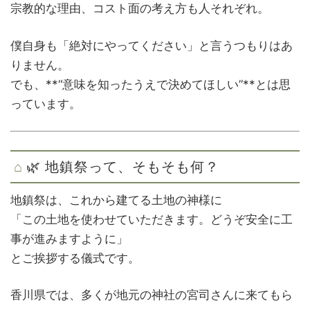
宗教的な理由、コスト面の考え方も人それぞれ。
僕自身も「絶対にやってください」と言うつもりはあ
りません。
でも、**“意味を知ったうえで決めてほしい”**とは思
っています。
🌿 地鎮祭って、そもそも何？
地鎮祭は、これから建てる土地の神様に
「この土地を使わせていただきます。どうぞ安全に工
事が進みますように」
とご挨拶する儀式です。
香川県では、多くが地元の神社の宮司さんに来てもら