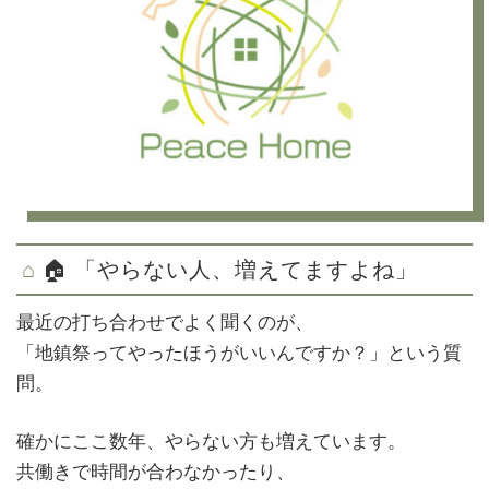
🏠 「やらない人、増えてますよね」
最近の打ち合わせでよく聞くのが、
「地鎮祭ってやったほうがいいんですか？」という質
問。
確かにここ数年、やらない方も増えています。
共働きで時間が合わなかったり、