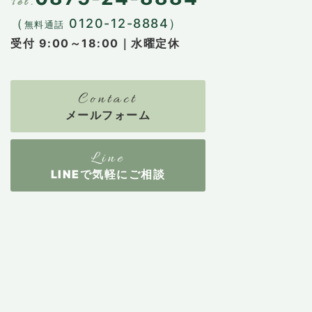
（
0120-12-8884）
無料通話
受付 9:00～18:00｜水曜定休
メールフォーム
LINEで気軽にご相談