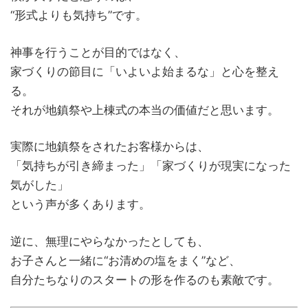
“形式よりも気持ち”です。
神事を行うことが目的ではなく、
家づくりの節目に「いよいよ始まるな」と心を整え
る。
それが地鎮祭や上棟式の本当の価値だと思います。
実際に地鎮祭をされたお客様からは、
「気持ちが引き締まった」「家づくりが現実になった
気がした」
という声が多くあります。
逆に、無理にやらなかったとしても、
お子さんと一緒に“お清めの塩をまく”など、
自分たちなりのスタートの形を作るのも素敵です。