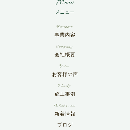
Menu
事業内容
会社概要
お客様の声
施工事例
新着情報
ブログ