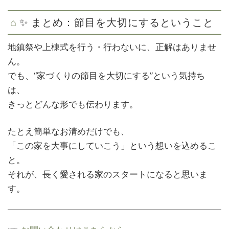
✨ まとめ：節目を大切にするということ
地鎮祭や上棟式を行う・行わないに、正解はありませ
ん。
でも、“家づくりの節目を大切にする”という気持ち
は、
きっとどんな形でも伝わります。
たとえ簡単なお清めだけでも、
「この家を大事にしていこう」という想いを込めるこ
と。
それが、長く愛される家のスタートになると思いま
す。