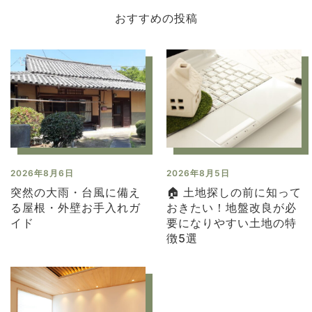
2026年8月6日
2026年8月5日
突然の大雨・台風に備え
🏠 土地探しの前に知って
る屋根・外壁お手入れガ
おきたい！地盤改良が必
イド
要になりやすい土地の特
徴5選