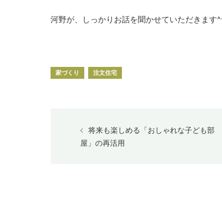
河野が、しっかりお話を聞かせていただきます^
家づくり
注文住宅
将来も楽しめる「おしゃれな子ども部
屋」の再活用