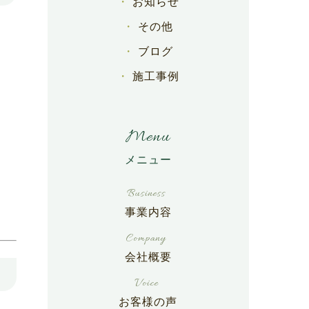
お知らせ
その他
ブログ
施工事例
Menu
事業内容
会社概要
お客様の声