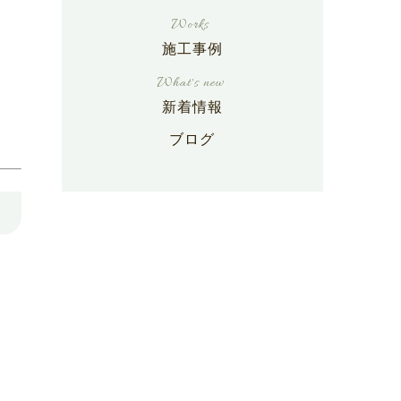
施工事例
新着情報
ブログ