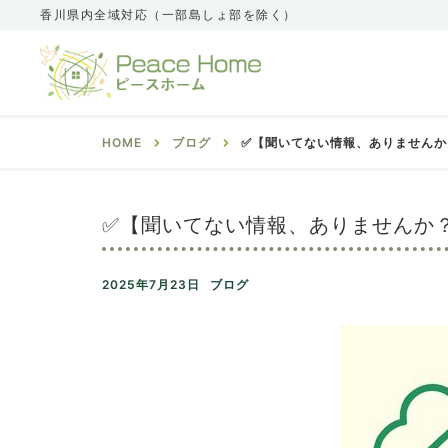
香川県内全域対応（一部島しょ部を除く）
HOME
ブログ
✅【聞いてない情報、ありませんか
✅【聞いてない情報、ありませんか
2025年7月23日
ブログ