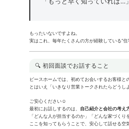
「もっと早く知っていれば…
もったいないですよね。
実はこれ、毎年たくさんの方が経験している“住
🔍 初回面談でお話すること
ピースホームでは、初めてお会いするお客様と
とはいえ「いきなり営業トークされたらどうし
ご安心ください☺️
最初にお話しするのは、
自己紹介と会社の考え
「どんな人が担当するのか」「どんな家づくり
ここを知ってもらうことで、安心して話せる空