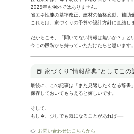
2025年も例外ではありません。
省エネ性能の基準改正、建材の価格変動、補助
これらは、家づくりの予算や設計方針に直結し
だからこそ、「聞いてない情報は無いか？」と
今この段階から持っていただけたらと思います
📕 家づくり“情報辞典”としてこ
最後に、この記事は「また見返したくなる辞書
保存しておいてもらえると嬉しいです。
そして、
もし今、少しでも気になることがあれば──
👉
お問い合わせはこちらから