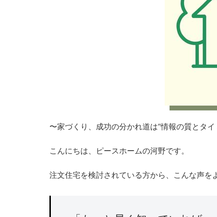
〜家づくり、成功の分かれ道は“情報の質とタイ
こんにちは、ピースホームの河野です。
注文住宅を検討されている方から、こんな声を