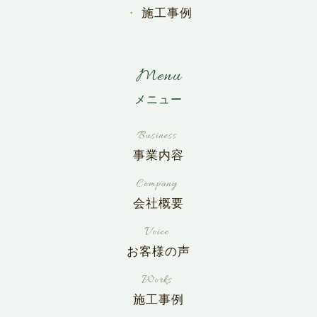
施工事例
Menu
事業内容
会社概要
お客様の声
施工事例