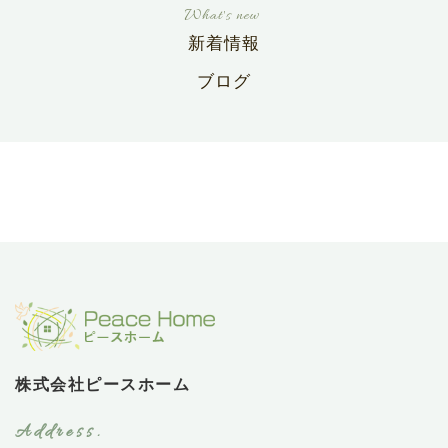
新着情報
ブログ
株式会社ピースホーム