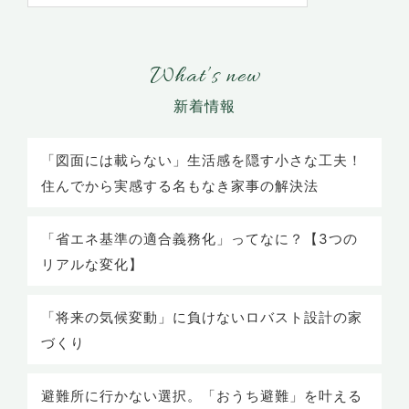
What’s new
「図面には載らない」生活感を隠す小さな工夫！
住んでから実感する名もなき家事の解決法
「省エネ基準の適合義務化」ってなに？【3つの
リアルな変化】
「将来の気候変動」に負けないロバスト設計の家
づくり
避難所に行かない選択。「おうち避難」を叶える