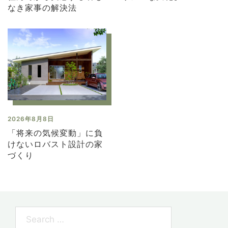
なき家事の解決法
2026年8月8日
「将来の気候変動」に負
けないロバスト設計の家
づくり