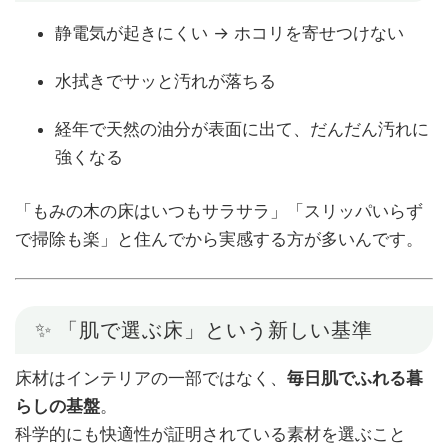
静電気が起きにくい → ホコリを寄せつけない
水拭きでサッと汚れが落ちる
経年で天然の油分が表面に出て、だんだん汚れに
強くなる
「もみの木の床はいつもサラサラ」「スリッパいらず
で掃除も楽」と住んでから実感する方が多いんです。
✨ 「肌で選ぶ床」という新しい基準
床材はインテリアの一部ではなく、
毎日肌でふれる暮
らしの基盤
。
科学的にも快適性が証明されている素材を選ぶこと