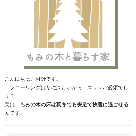
こんにちは、河野です。
「フローリングは冬に冷たいから、スリッパ必須でし
ょ？」
実は、
もみの木の床は真冬でも裸足で快適に過ごせる
んです。