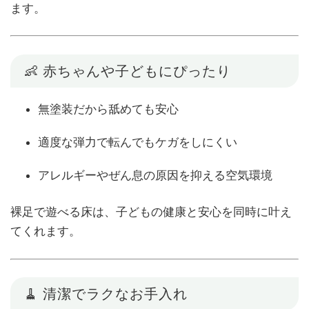
ます。
👶 赤ちゃんや子どもにぴったり
無塗装だから舐めても安心
適度な弾力で転んでもケガをしにくい
アレルギーやぜん息の原因を抑える空気環境
裸足で遊べる床は、子どもの健康と安心を同時に叶え
てくれます。
🧹 清潔でラクなお手入れ