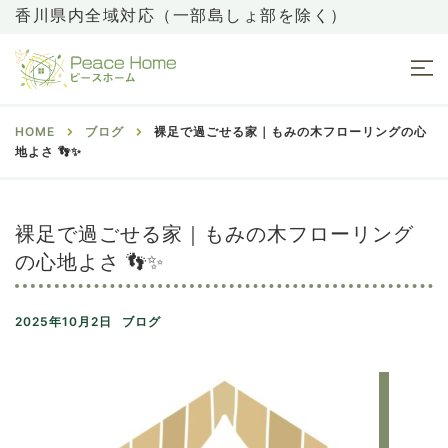
香川県内全域対応（一部島しょ部を除く）
HOME
ブログ
裸足で過ごせる家｜もみの木フローリングの心
地よさ 👣✨
裸足で過ごせる家｜もみの木フローリング
の心地よさ 👣✨
2025年10月2日
ブログ