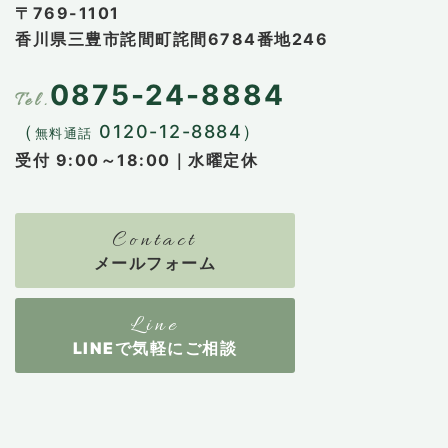
〒769-1101
香川県三豊市詫間町詫間6784番地246
0875-24-8884
（
0120-12-8884）
無料通話
受付 9:00～18:00｜水曜定休
メールフォーム
LINEで気軽にご相談