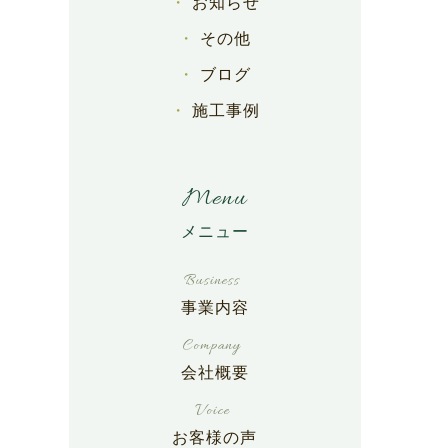
お知らせ
その他
ブログ
施工事例
Menu
事業内容
会社概要
お客様の声