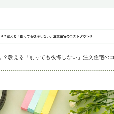
そり？教える「削っても後悔しない」注文住宅のコストダウン術
り？教える「削っても後悔しない」注文住宅の