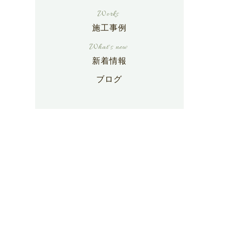
施工事例
新着情報
ブログ