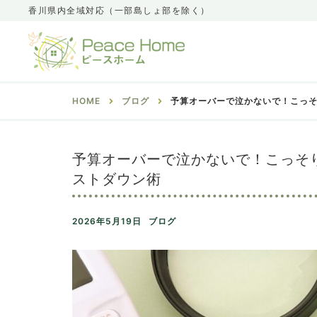
香川県内全域対応（一部島しょ部を除く）
HOME
ブログ
予算オーバーで泣かないで！こっ
予算オーバーで泣かないで！こっそ
ストダウン術
2026年5月19日
ブログ