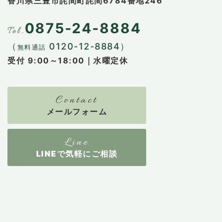
香川県三豊市詫間町詫間6784番地246
0875-24-8884
（
0120-12-8884）
無料通話
受付 9:00～18:00｜水曜定休
メールフォーム
LINEで気軽にご相談