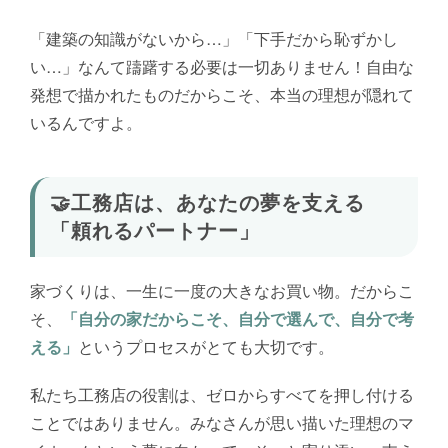
「建築の知識がないから…」「下手だから恥ずかし
い…」なんて躊躇する必要は一切ありません！自由な
発想で描かれたものだからこそ、本当の理想が隠れて
いるんですよ。
🤝工務店は、あなたの夢を支える
「頼れるパートナー」
家づくりは、一生に一度の大きなお買い物。だからこ
そ、
「自分の家だからこそ、自分で選んで、自分で考
える」
というプロセスがとても大切です。
私たち工務店の役割は、ゼロからすべてを押し付ける
ことではありません。みなさんが思い描いた理想のマ