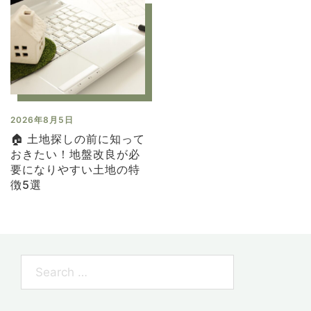
2026年8月5日
🏠 土地探しの前に知って
おきたい！地盤改良が必
要になりやすい土地の特
徴5選