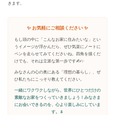
きます。
✨ お気軽にご相談ください ✨
もし頭の中に「こんなお家に住みたいな」とい
うイメージが浮かんだら、ぜひ気楽にノートに
ペンを走らせてみてくださいね。四角を描くだ
けでも、それは立派な第一歩です✍️✨
みなさんの心の奥にある「理想の暮らし」、ぜ
ひ私たちにこっそり教えてください。
一緒にワクワクしながら、世界にひとつだけの
素敵なお家をつくっていきましょう！みなさま
にお会いできるのを、心より楽しみにしていま
す。🌷