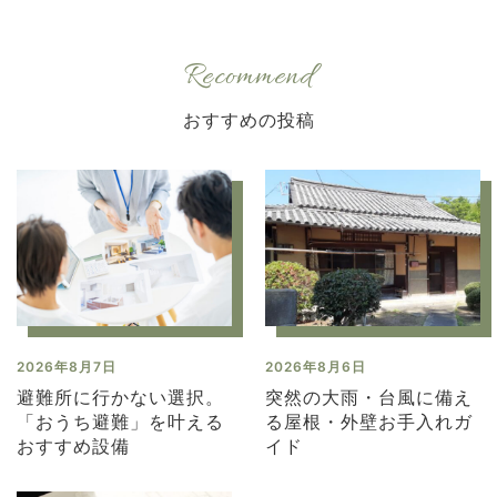
Recommend
2026年8月7日
2026年8月6日
避難所に行かない選択。
突然の大雨・台風に備え
「おうち避難」を叶える
る屋根・外壁お手入れガ
おすすめ設備
イド