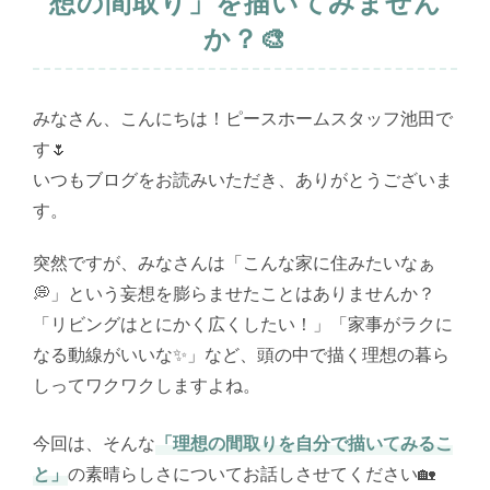
想の間取り」を描いてみません
か？🎨
みなさん、こんにちは！ピースホームスタッフ池田で
す🌷
いつもブログをお読みいただき、ありがとうございま
す。
突然ですが、みなさんは「こんな家に住みたいなぁ
💭」という妄想を膨らませたことはありませんか？
「リビングはとにかく広くしたい！」「家事がラクに
なる動線がいいな✨」など、頭の中で描く理想の暮ら
しってワクワクしますよね。
今回は、そんな
「理想の間取りを自分で描いてみるこ
と」
の素晴らしさについてお話しさせてください🏡