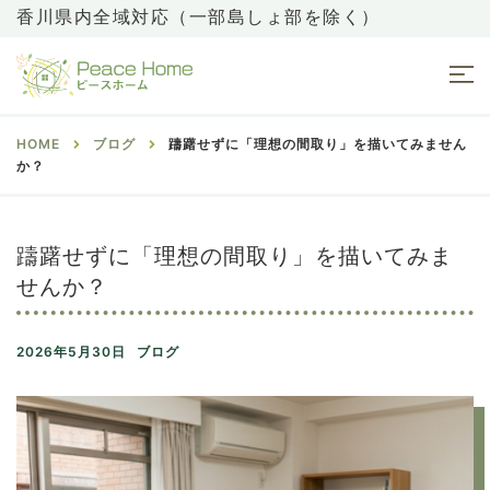
香川県内全域対応（一部島しょ部を除く）
HOME
ブログ
躊躇せずに「理想の間取り」を描いてみません
か？
躊躇せずに「理想の間取り」を描いてみま
せんか？
2026年5月30日
ブログ