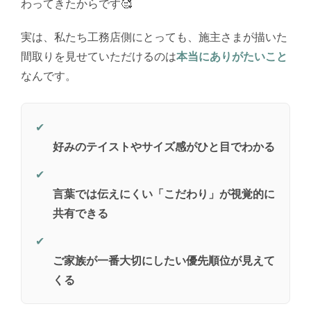
わってきたからです🥰
実は、私たち工務店側にとっても、施主さまが描いた
間取りを見せていただけるのは
本当にありがたいこと
なんです。
✔
好みのテイストやサイズ感がひと目でわかる
✔
言葉では伝えにくい「こだわり」が視覚的に
共有できる
✔
ご家族が一番大切にしたい優先順位が見えて
くる