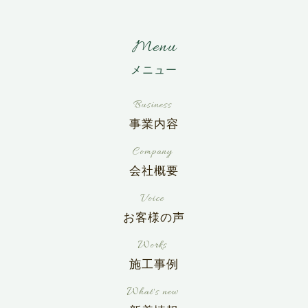
Menu
事業内容
会社概要
お客様の声
施工事例