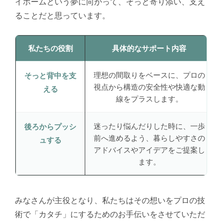
イホームという夢に向かって、そっと寄り添い、支え
ることだと思っています。
私たちの役割
具体的なサポート内容
理想の間取りをベースに、プロの
そっと背中を支
視点から構造の安全性や快適な動
える
線をプラスします。
迷ったり悩んだりした時に、一歩
後ろからプッシ
前へ進めるよう、暮らしやすさの
ュする
アドバイスやアイデアをご提案し
ます。
みなさんが主役となり、私たちはその想いをプロの技
術で「カタチ」にするためのお手伝いをさせていただ