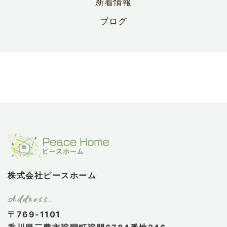
新着情報
ブログ
株式会社ピースホーム
〒769-1101