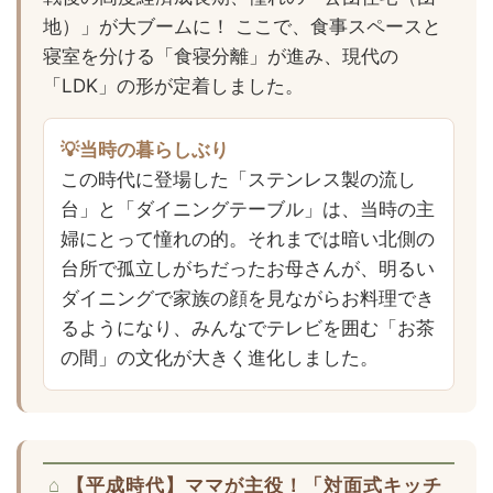
地）」が大ブームに！ ここで、食事スペースと
寝室を分ける「食寝分離」が進み、現代の
「LDK」の形が定着しました。
💡当時の暮らしぶり
この時代に登場した「ステンレス製の流し
台」と「ダイニングテーブル」は、当時の主
婦にとって憧れの的。それまでは暗い北側の
台所で孤立しがちだったお母さんが、明るい
ダイニングで家族の顔を見ながらお料理でき
るようになり、みんなでテレビを囲む「お茶
の間」の文化が大きく進化しました。
【平成時代】ママが主役！「対面式キッチ