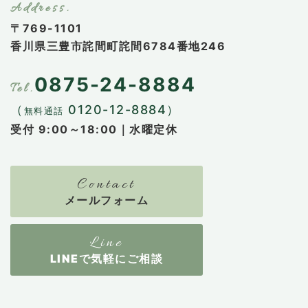
〒769-1101
香川県三豊市詫間町詫間6784番地246
0875-24-8884
（
0120-12-8884）
無料通話
受付 9:00～18:00｜水曜定休
メールフォーム
LINEで気軽にご相談