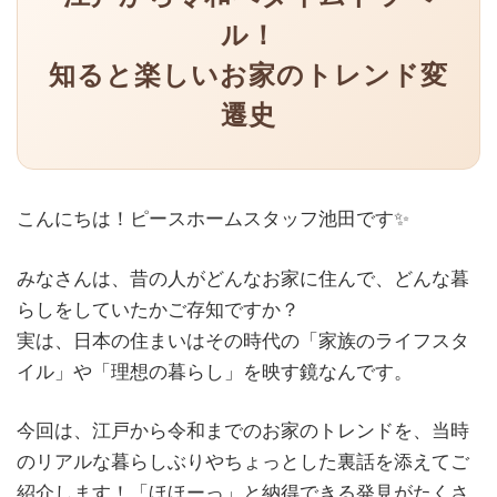
ル！
知ると楽しいお家のトレンド変
遷史
こんにちは！ピースホームスタッフ池田です✨
みなさんは、昔の人がどんなお家に住んで、どんな暮
らしをしていたかご存知ですか？
実は、日本の住まいはその時代の「家族のライフスタ
イル」や「理想の暮らし」を映す鏡なんです。
今回は、江戸から令和までのお家のトレンドを、当時
のリアルな暮らしぶりやちょっとした裏話を添えてご
紹介します！「ほほーっ」と納得できる発見がたくさ