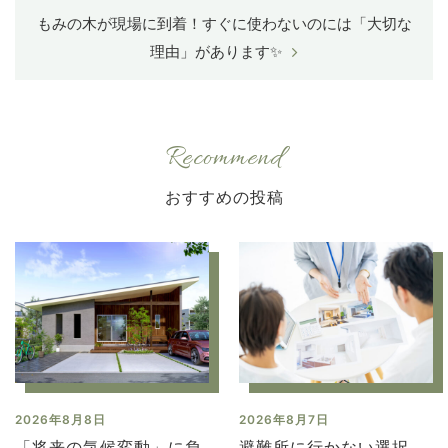
もみの木が現場に到着！すぐに使わないのには「大切な
理由」があります✨
Recommend
2026年8月8日
2026年8月7日
「将来の気候変動」に負
避難所に行かない選択。