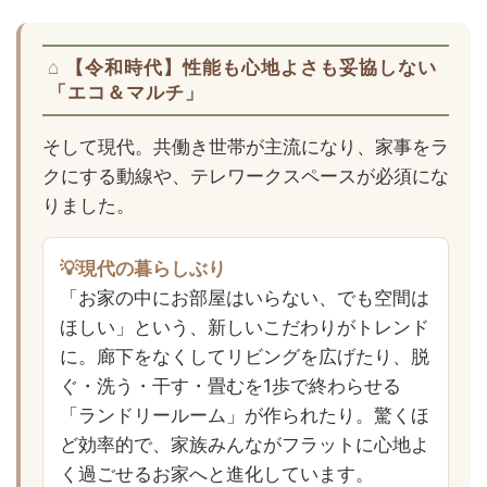
【令和時代】性能も心地よさも妥協しない
「エコ＆マルチ」
そして現代。共働き世帯が主流になり、家事をラ
クにする動線や、テレワークスペースが必須にな
りました。
💡現代の暮らしぶり
「お家の中にお部屋はいらない、でも空間は
ほしい」という、新しいこだわりがトレンド
に。廊下をなくしてリビングを広げたり、脱
ぐ・洗う・干す・畳むを1歩で終わらせる
「ランドリールーム」が作られたり。驚くほ
ど効率的で、家族みんながフラットに心地よ
く過ごせるお家へと進化しています。