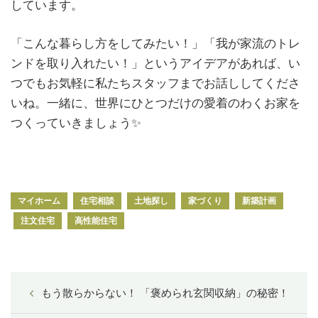
しています。
「こんな暮らし方をしてみたい！」「我が家流のトレ
ンドを取り入れたい！」というアイデアがあれば、い
つでもお気軽に私たちスタッフまでお話ししてくださ
いね。一緒に、世界にひとつだけの愛着のわくお家を
つくっていきましょう✨
マイホーム
住宅相談
土地探し
家づくり
新築計画
注文住宅
高性能住宅
もう散らからない！ 「褒められ玄関収納」の秘密！