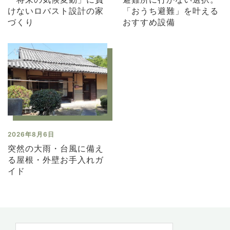
けないロバスト設計の家
「おうち避難」を叶える
づくり
おすすめ設備
2026年8月6日
突然の大雨・台風に備え
る屋根・外壁お手入れガ
イド