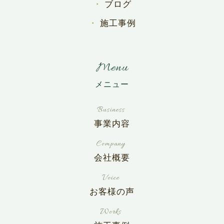
ブログ
施工事例
Menu
事業内容
会社概要
お客様の声