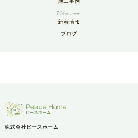
施工事例
新着情報
ブログ
株式会社ピースホーム