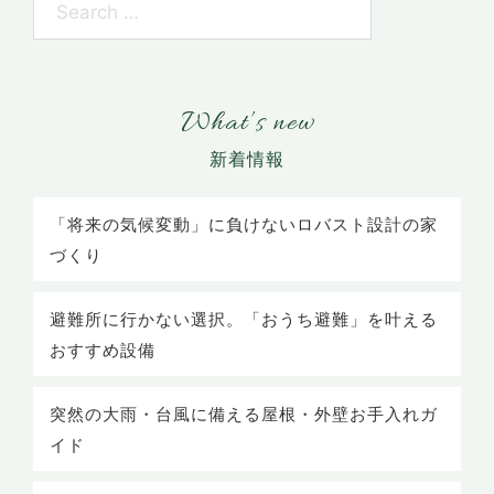
What’s new
「将来の気候変動」に負けないロバスト設計の家
づくり
避難所に行かない選択。「おうち避難」を叶える
おすすめ設備
突然の大雨・台風に備える屋根・外壁お手入れガ
イド