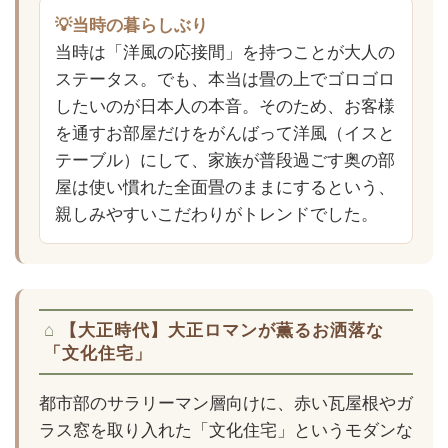
💡当時の暮らしぶり
当時は「洋風の応接間」を持つことが大人の
ステータス。でも、本当は畳の上でゴロゴロ
したいのが日本人の本音。そのため、お客様
を通すお部屋だけをがんばって洋風（イスと
テーブル）にして、家族が普段過ごす奥の部
屋は使い慣れた全面畳のままにするという、
親しみやすいこだわりがトレンドでした。
【大正時代】大正ロマンが薫るお洒落な
「文化住宅」
都市部のサラリーマン層向けに、赤い瓦屋根やガ
ラス窓を取り入れた「文化住宅」というモダンな