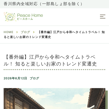
香川県内全域対応（一部島しょ部を除く）
HOME
ブログ
【番外編】江戸から令和へタイムトラベル！ 知
ると楽しいお家のトレンド変遷史
【番外編】江戸から令和へタイムトラベ
ル！ 知ると楽しいお家のトレンド変遷史
2026年6月12日
ブログ