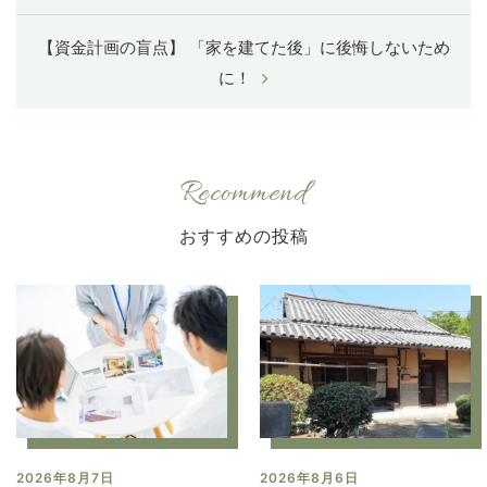
【資金計画の盲点】 「家を建てた後」に後悔しないため
に！
Recommend
2026年8月7日
2026年8月6日