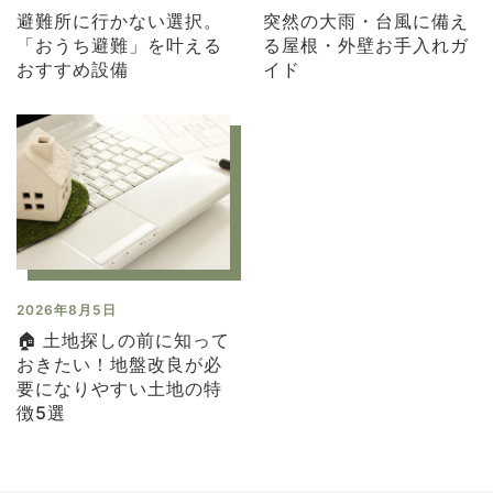
避難所に行かない選択。
突然の大雨・台風に備え
「おうち避難」を叶える
る屋根・外壁お手入れガ
おすすめ設備
イド
2026年8月5日
🏠 土地探しの前に知って
おきたい！地盤改良が必
要になりやすい土地の特
徴5選