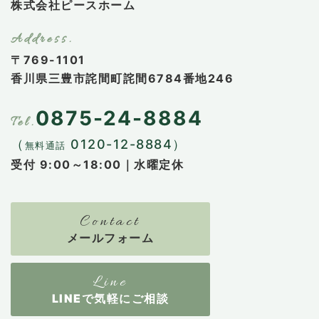
株式会社ピースホーム
〒769-1101
香川県三豊市詫間町詫間6784番地246
0875-24-8884
（
0120-12-8884）
無料通話
受付 9:00～18:00｜水曜定休
メールフォーム
LINEで気軽にご相談