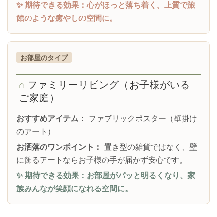
✨ 期待できる効果：心がほっと落ち着く、上質で旅
館のような癒やしの空間に。
お部屋のタイプ
ファミリーリビング（お子様がいる
ご家庭）
おすすめアイテム：
ファブリックポスター（壁掛け
のアート）
お洒落のワンポイント：
置き型の雑貨ではなく、壁
に飾るアートならお子様の手が届かず安心です。
✨ 期待できる効果：お部屋がパッと明るくなり、家
族みんなが笑顔になれる空間に。