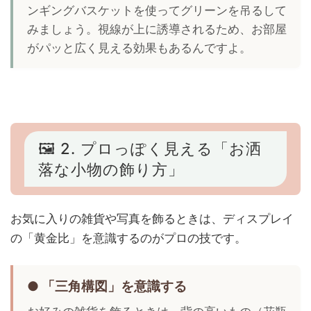
ンギングバスケットを使ってグリーンを吊るして
みましょう。視線が上に誘導されるため、お部屋
がパッと広く見える効果もあるんですよ。
🖼️ 2. プロっぽく見える「お洒
落な小物の飾り方」
お気に入りの雑貨や写真を飾るときは、ディスプレイ
の「黄金比」を意識するのがプロの技です。
● 「三角構図」を意識する