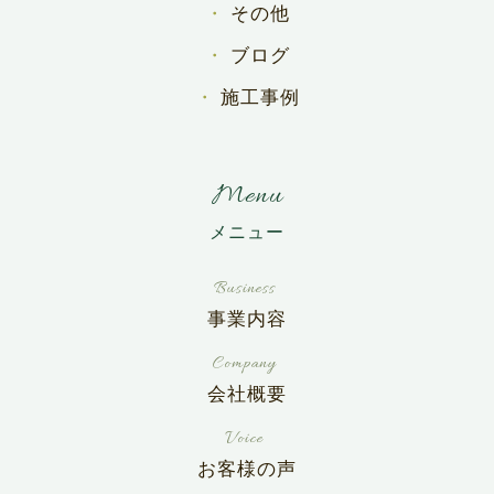
その他
ブログ
施工事例
Menu
事業内容
会社概要
お客様の声