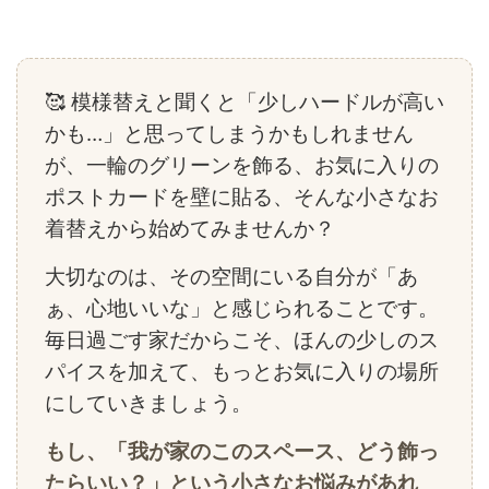
🥰 模様替えと聞くと「少しハードルが高い
かも…」と思ってしまうかもしれません
が、一輪のグリーンを飾る、お気に入りの
ポストカードを壁に貼る、そんな小さなお
着替えから始めてみませんか？
大切なのは、その空間にいる自分が「あ
ぁ、心地いいな」と感じられることです。
毎日過ごす家だからこそ、ほんの少しのス
パイスを加えて、もっとお気に入りの場所
にしていきましょう。
もし、「我が家のこのスペース、どう飾っ
たらいい？」という小さなお悩みがあれ