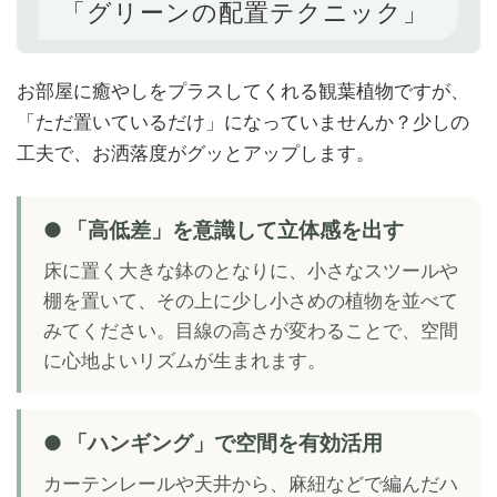
「グリーンの配置テクニック」
お部屋に癒やしをプラスしてくれる観葉植物ですが、
「ただ置いているだけ」になっていませんか？少しの
工夫で、お洒落度がグッとアップします。
● 「高低差」を意識して立体感を出す
床に置く大きな鉢のとなりに、小さなスツールや
棚を置いて、その上に少し小さめの植物を並べて
みてください。目線の高さが変わることで、空間
に心地よいリズムが生まれます。
● 「ハンギング」で空間を有効活用
カーテンレールや天井から、麻紐などで編んだハ