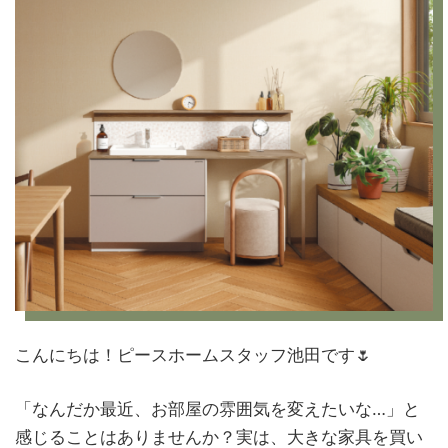
こんにちは！ピースホームスタッフ池田です🌷
「なんだか最近、お部屋の雰囲気を変えたいな…」と
感じることはありませんか？実は、大きな家具を買い