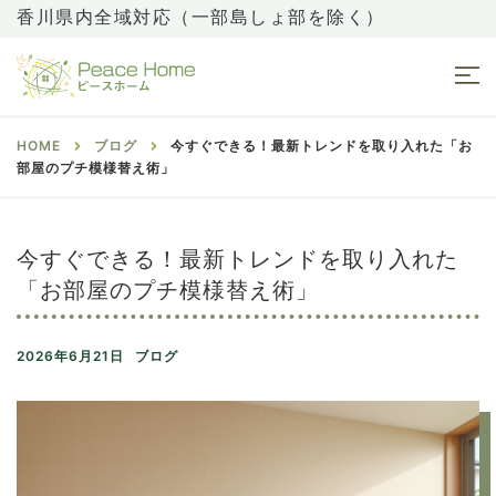
香川県内全域対応（一部島しょ部を除く）
HOME
ブログ
今すぐできる！最新トレンドを取り入れた「お
部屋のプチ模様替え術」
今すぐできる！最新トレンドを取り入れた
「お部屋のプチ模様替え術」
2026年6月21日
ブログ