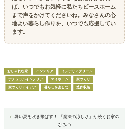
ば、いつでもお気軽に私たちピースホーム
まで声をかけてくださいね。みなさんの心
地よい暮らし作りを、いつでも応援してい
ます。
おしゃれな家
インテリア
インテリアグリーン
ナチュラルインテリア
マイホーム
家づくり
家づくりアイデア
暮らしを楽しむ
造作収納
暑い夏を吹き飛ばす！ 「魔法の涼しさ」が続くお家の
ひみつ