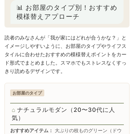
📊 お部屋のタイプ別！おすすめ
模様替えアプローチ
読者のみなさんが「我が家にはどれが合うかな？」と
イメージしやすいように、お部屋のタイプやライフス
タイルに合わせたおすすめの模様替えポイントをカー
ド形式でまとめました。スマホでもストレスなくすっ
きり読めるデザインです。
お部屋のタイプ
ナチュラルモダン（20〜30代に人
気）
おすすめアイテム：
大ぶりの枝ものグリーン（ドウ