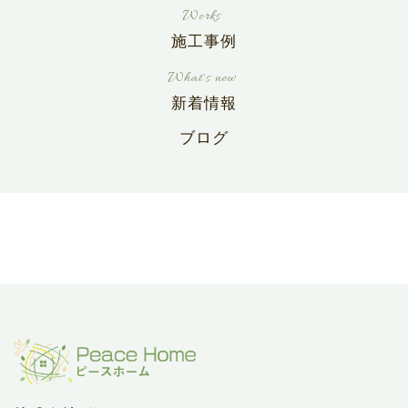
施工事例
新着情報
ブログ