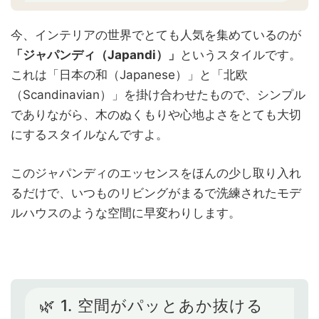
今、インテリアの世界でとても人気を集めているのが
「ジャパンディ（Japandi）」
というスタイルです。
これは「日本の和（Japanese）」と「北欧
（Scandinavian）」を掛け合わせたもので、シンプル
でありながら、木のぬくもりや心地よさをとても大切
にするスタイルなんですよ。
このジャパンディのエッセンスをほんの少し取り入れ
るだけで、いつものリビングがまるで洗練されたモデ
ルハウスのような空間に早変わりします。
🌿 1. 空間がパッとあか抜ける