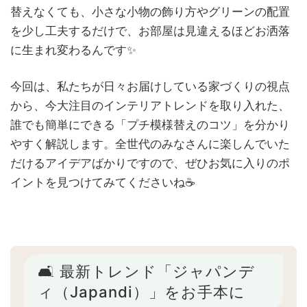
替えなくても、小さな小物の飾り方やグリーンの配置
を少し工夫するだけで、お部屋は見違えるほどお洒落
に生まれ変わるんです✨
今回は、私たちが日々お届けしている家づくりの視点
から、今大注目のインテリアトレンドを取り入れた、
誰でも簡単にできる「プチ模様替えのコツ」を分かり
やすく解説します。全世代のみなさんに楽しんでいた
だけるアイデアばかりですので、ぜひお気に入りのポ
イントを見つけてみてくださいね☕
🛋️ 最新トレンド「ジャパンデ
ィ（Japandi）」をお手本に