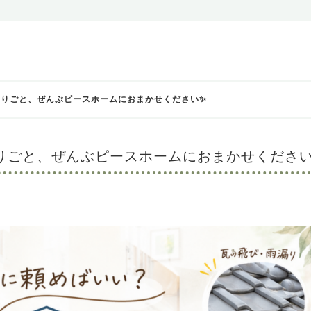
困りごと、ぜんぶピースホームにおまかせください✨
りごと、ぜんぶピースホームにおまかせくださ