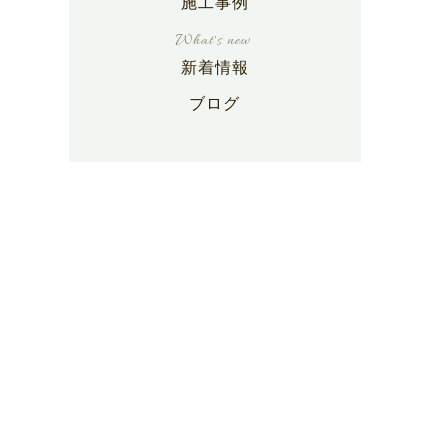
施工事例
新着情報
ブログ