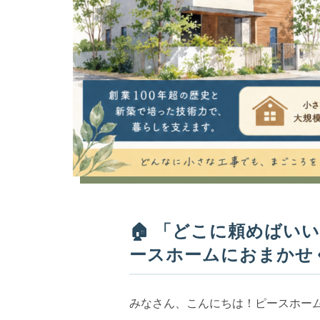
🏠 「どこに頼めばい
ースホームにおまかせ
みなさん、こんにちは！ピースホーム