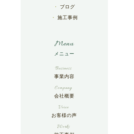
ブログ
施工事例
Menu
事業内容
会社概要
お客様の声