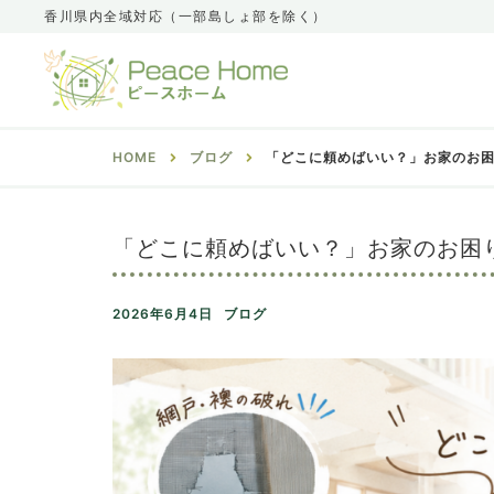
香川県内全域対応（一部島しょ部を除く）
HOME
ブログ
「どこに頼めばいい？」お家のお
「どこに頼めばいい？」お家のお困
2026年6月4日
ブログ