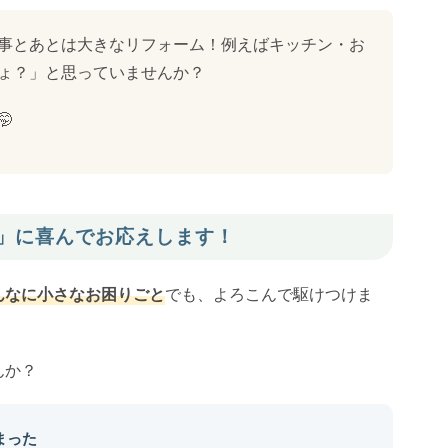
事とあとは大きなリフォーム！例えばキッチン・お
ょ？」と思っていませんか？

の？」に喜んでお応えします！
んなに小さなお困りごと
でも、よろこんで駆けつけま
んか？
まった