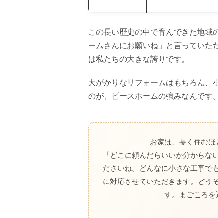
この長い歴史の中で育んできた地域
ームさんにお願いね」と言っていた
は私たちの大きな誇りです。
大がかりなリフォームはもちろん、
のが、ピースホームの強みなんです
お家は、長く住むほ
「どこに頼んだらいいか分からな
ださいね。どんなに小さな工事で
に対応させていただきます。どう
す。まごころを