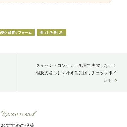
断熱と耐震リフォーム
暮らしを楽しむ
スイッチ・コンセント配置で失敗しない！
理想の暮らしを叶える先回りチェックポイ
ント
Recommend