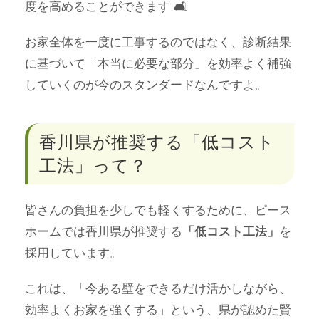
度を高めることができます 🛋️
お家全体を一度に工事するのではなく、診断結果
に基づいて「本当に必要な部分」を効率よく補強
していくのが今のスタンダードなんですよ。
香川県が推奨する「低コスト
工法」って？
皆さんの負担を少しでも軽くするために、ピース
ホームでは香川県が推奨する
を
「低コスト工法」
採用しています。
これは、「今ある壁をできるだけ活かしながら、
効率よくお家を強くする」という、県が認めた賢