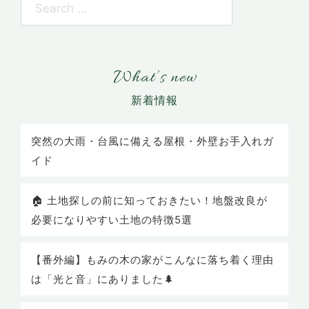
What’s new
突然の大雨・台風に備える屋根・外壁お手入れガ
イド
🏠 土地探しの前に知っておきたい！地盤改良が
必要になりやすい土地の特徴5選
【番外編】もみの木の家がこんなに落ち着く理由
は「光と音」にありました🌲