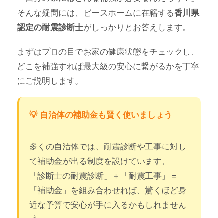
そんな疑問には、ピースホームに在籍する
香川県
がしっかりとお答えします。
認定の耐震診断士
まずはプロの目でお家の健康状態をチェックし、
どこを補強すれば最大級の安心に繋がるかを丁寧
にご説明します。
💡 自治体の補助金も賢く使いましょう
多くの自治体では、耐震診断や工事に対し
て補助金が出る制度を設けています。
「診断士の耐震診断」＋「耐震工事」＝
「補助金」を組み合わせれば、驚くほど身
近な予算で安心が手に入るかもしれません