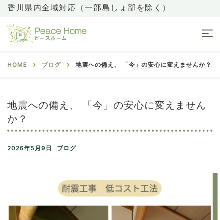
香川県内全域対応（一部島しょ部を除く）
HOME
ブログ
地震への備え、 「今」の安心に変えませんか？
地震への備え、 「今」の安心に変えません
か？
2026年5月9日
ブログ