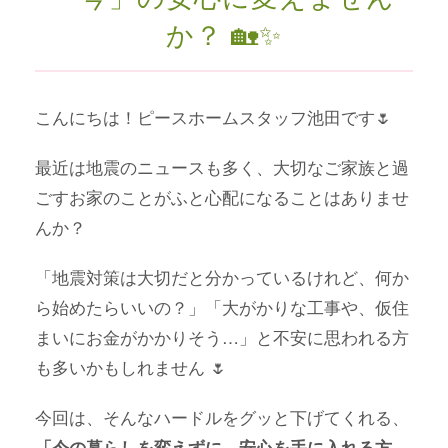
か？ 🏡✨
こんにちは！ピースホームスタッフ池田です🌷
最近は地震のニュースも多く、大切なご家族と過
ごすお家のことがふと心配になることはありませ
んか？
「地震対策は大切だと分かっているけれど、何か
ら始めたらいいの？」「大がかりな工事や、仮住
まいにお金がかかりそう…」と不安に思われる方
も多いかもしれません 🌷
今回は、そんなハードルをグッと下げてくれる、
「今の暮らしを変えずに、安心を手に入れる方