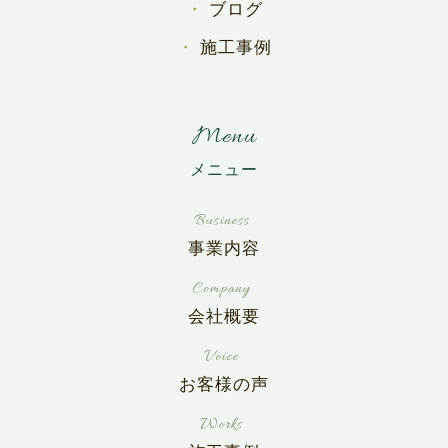
ブログ
施工事例
Menu
事業内容
会社概要
お客様の声