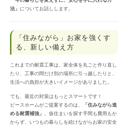
についてお話しします。
法」
「住みながら」お家を強くす
る、新しい備え方
これまでの耐震工事は、家全体を丸ごと作り直し
たり、工事の間だけ別の場所に引っ越したりと、
生活への負担が大きいイメージがありました。
でも、最近の対策はもっとスマートです！
ピースホームがご提案するのは、
「住みながら進
。仮住まいを探す手間も費用もか
める耐震補強」
からず、いつもの暮らしを続けながらお家の安全