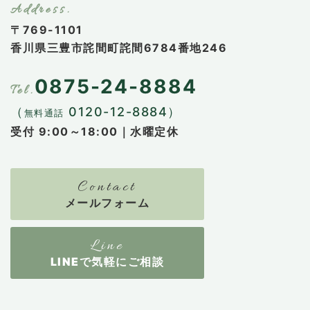
〒769-1101
香川県三豊市詫間町詫間6784番地246
0875-24-8884
（
0120-12-8884）
無料通話
受付 9:00～18:00｜水曜定休
メールフォーム
LINEで気軽にご相談