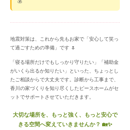
💰
地震対策は、これから先もお家で「安心して笑っ
て過ごすための準備」です 🌷
「寝る場所だけでもしっかり守りたい」「補助金
がいくら出るか知りたい」といった、ちょっとし
たご相談からで大丈夫です。診断から工事まで、
香川の家づくりを知り尽くしたピースホームがセ
ットでサポートさせていただきます。
大切な場所を、もっと強く、もっと安心で
きる空間へ変えていきませんか？ 🏡✨