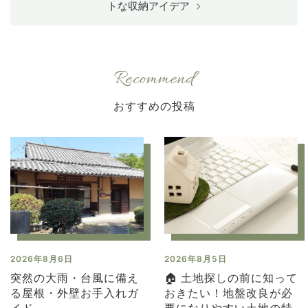
トな収納アイデア
Recommend
2026年8月6日
2026年8月5日
突然の大雨・台風に備え
🏠 土地探しの前に知って
る屋根・外壁お手入れガ
おきたい！地盤改良が必