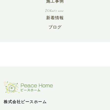
施工事例
新着情報
ブログ
株式会社ピースホーム