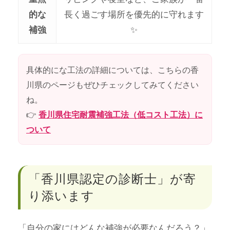
長く過ごす場所を優先的に守れます
的な
✨
補強
具体的にな工法の詳細については、こちらの香
川県のページもぜひチェックしてみてください
ね。
👉
香川県住宅耐震補強工法（低コスト工法）に
ついて
「香川県認定の診断士」が寄
り添います
「自分の家にはどんな補強が必要なんだろう？」