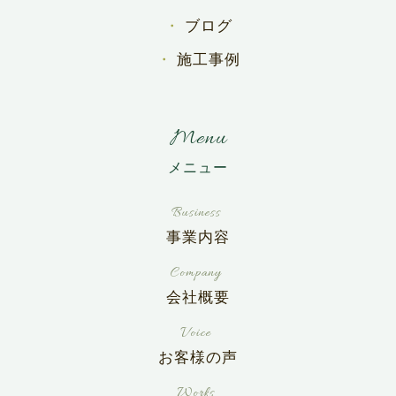
ブログ
施工事例
Menu
事業内容
会社概要
お客様の声