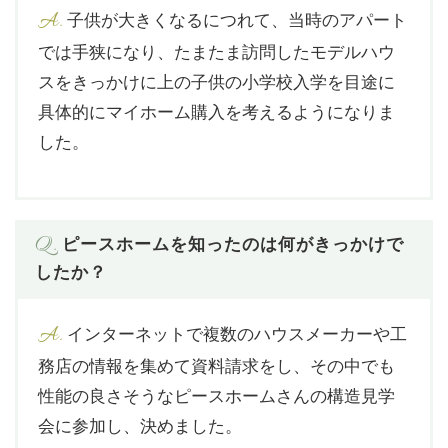
A.
子供が大きくなるにつれて、当時のアパート
では手狭になり、たまたま訪問したモデルハウ
スをきっかけに上の子供の小学校入学を目途に
具体的にマイホーム購入を考えるようになりま
した。
Q.
ピースホームを知ったのは何がきっかけで
したか？
A.
インターネットで複数のハウスメーカーや工
務店の情報を集めて資料請求をし、その中でも
性能の良さそうなピースホームさんの構造見学
会に参加し、決めました。