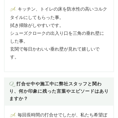
A.
キッチン、トイレの床を防水性の高いコルク
タイルにしてもらった事。
拭き掃除がしやすいです。
シューズクロークの出入り口を三角の垂れ壁に
した事。
玄関で毎日かわいい垂れ壁が見れて嬉しいで
す。
Q.
打合せ中や施工中に弊社スタッフと関わ
り、何か印象に残った言葉やエピソードはあり
ますか？
A.
毎回長時間の打合せでしたが、私たち希望ぼ