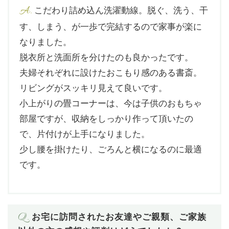
A.
こだわり詰め込ん洗濯動線。脱ぐ、洗う、干
す、しまう、が一歩で完結するので家事が楽に
なりました。
脱衣所と洗面所を分けたのも良かったです。
夫婦それぞれに設けたおこもり感のある書斎。
リビングがスッキリ見えて良いです。
小上がりの畳コーナーは、今は子供のおもちゃ
部屋ですが、収納をしっかり作って頂いたの
で、片付けが上手になりました。
少し腰を掛けたり、ごろんと横になるのに最適
です。
Q.
お宅に訪問されたお友達やご親類、ご家族