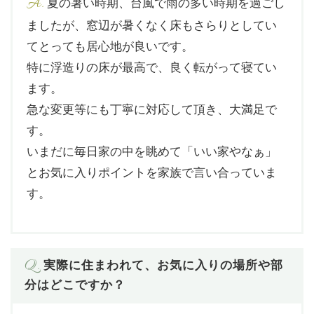
A.
夏の暑い時期、台風で雨の多い時期を過ごし
ましたが、窓辺が暑くなく床もさらりとしてい
てとっても居心地が良いです。
特に浮造りの床が最高で、良く転がって寝てい
ます。
急な変更等にも丁寧に対応して頂き、大満足で
す。
いまだに毎日家の中を眺めて「いい家やなぁ」
とお気に入りポイントを家族で言い合っていま
す。
Q.
実際に住まわれて、お気に入りの場所や部
分はどこですか？