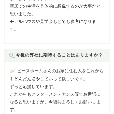
新居での生活を具体的に想像するのが大事だと
思いました。
モデルハウスや見学会もとても参考になりま
す。
Q.
今後の弊社に期待することはありますか？
A.
ピースホームさんのお家に住む人をこれから
もどんどん増やしていって欲しいです。
ずっと応援しています。
これからもアフターメンテナンス等でお世話に
なると思いますが、今後共よろしくお願いしま
す。