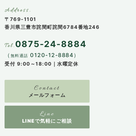
〒769-1101
香川県三豊市詫間町詫間6784番地246
0875-24-8884
（
0120-12-8884）
無料通話
受付 9:00～18:00｜水曜定休
メールフォーム
LINEで気軽にご相談