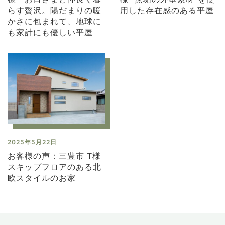
らす贅沢。陽だまりの暖
用した存在感のある平屋
かさに包まれて、地球に
も家計にも優しい平屋
2025年5月22日
お客様の声：三豊市 T様
スキップフロアのある北
欧スタイルのお家