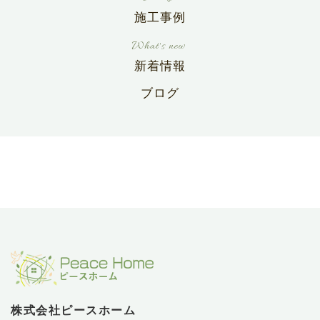
施工事例
新着情報
ブログ
株式会社ピースホーム