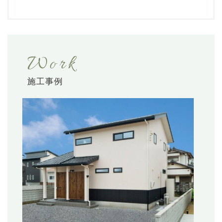
Work
施工事例