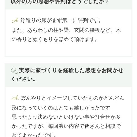
以外の方の感想や評判はどうでしたか？
A.
浮造りの床がまず第一に評判です。
また、あらわしの柱や梁、玄関の腰板など、木
の香りとぬくもりをほめて頂けます。
Q.
実際に家づくりを経験した感想をお聞かせ
ください。
A.
ぼんやりとイメージしていたものがどんどん
形になっていくのはとても嬉しかったです。
思ったより決めないといけない事や打合せが多
かったですが、毎回濃い内容で皆さんと相談で
きてよかったです。