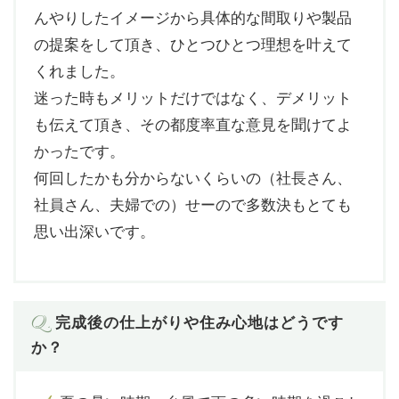
んやりしたイメージから具体的な間取りや製品
の提案をして頂き、ひとつひとつ理想を叶えて
くれました。
迷った時もメリットだけではなく、デメリット
も伝えて頂き、その都度率直な意見を聞けてよ
かったです。
何回したかも分からないくらいの（社長さん、
社員さん、夫婦での）せーので多数決もとても
思い出深いです。
Q.
完成後の仕上がりや住み心地はどうです
か？