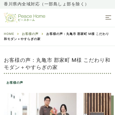
香川県内全域対応（一部島しょ部を除く）
HOME
お客様の声
お客様の声：丸亀市 郡家町 M様 こだわり
和モダン＋やすらぎの家
お客様の声：丸亀市 郡家町 M様 こだわり和
モダン＋やすらぎの家
お客様の声