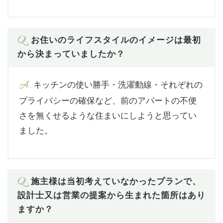
Q.
お住いのライフスタイルのイメージは最初
から決まっていましたか？
A.
キッチンの使い勝手・洗濯動線・それぞれの
プライバシーの確保など、前のアパートの不便
さを無くせるような住まいにしようと思ってい
ました。
Q.
施主様は当初考えていなかったプランで、
設計士又は営業の提案から生まれた箇所はあり
ますか？