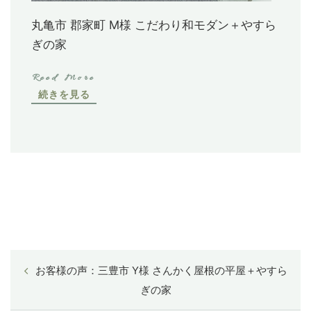
丸亀市 郡家町 M様 こだわり和モダン＋やすら
ぎの家
続きを見る
お客様の声：三豊市 Y様 さんかく屋根の平屋＋やすら
ぎの家