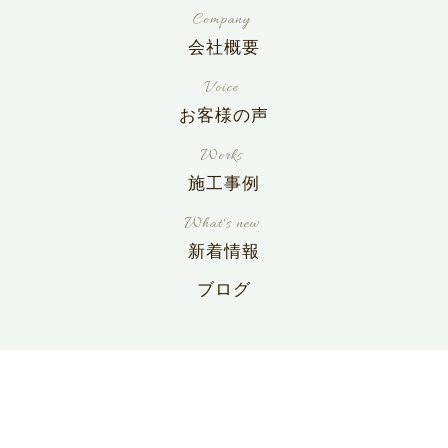
会社概要
お客様の声
施工事例
新着情報
ブログ