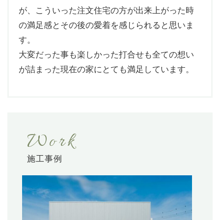
が、こういった注文住宅の方が出来上がった時
の満足感とその後の愛着を感じられると思いま
す。
大変だった事も楽しかった打合せも全ての想い
が詰まった現在の家にとても満足しています。
Work
施工事例