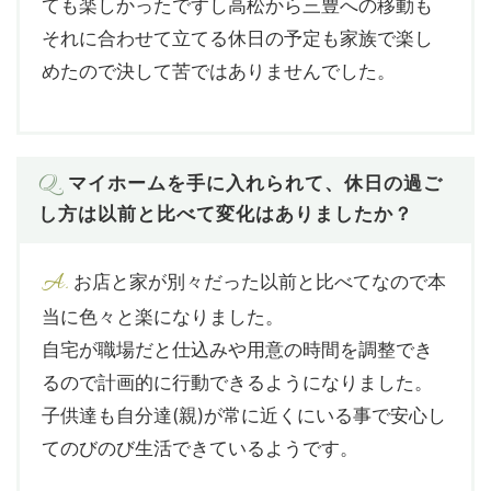
ても楽しかったですし高松から三豊への移動も
それに合わせて立てる休日の予定も家族で楽し
めたので決して苦ではありませんでした。
Q.
マイホームを手に入れられて、休日の過ご
し方は以前と比べて変化はありましたか？
A.
お店と家が別々だった以前と比べてなので本
当に色々と楽になりました。
自宅が職場だと仕込みや用意の時間を調整でき
るので計画的に行動できるようになりました。
子供達も自分達(親)が常に近くにいる事で安心し
てのびのび生活できているようです。