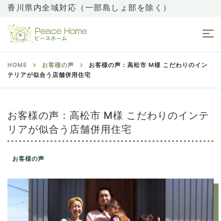
香川県内全域対応（一部島しょ部を除く）
HOME
お客様の声
お客様の声：高松市 M様 こだわりのイン
テリアが似合う店舗併用住宅
お客様の声：高松市 M様 こだわりのインテ
リアが似合う店舗併用住宅
お客様の声