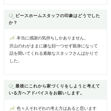
Q.
ピースホームスタッフの印象はどうでした
か？
A.
本当に感謝の気持ちしかありません。
沢山のわがままに嫌な顔一つせず親身になって
話を聞いてくれる素敵なスタッフさんばかりで
した。
Q.
最後にこれから家づくりをしようと考えて
いる方へアドバイスをお願いします。
A.
色々人それぞれの考え方はあると思います