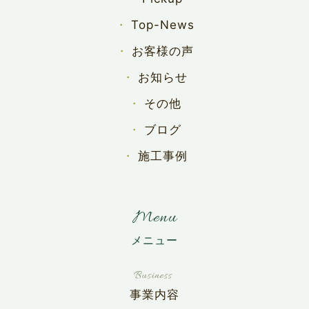
Top-News
お客様の声
お知らせ
その他
ブログ
施工事例
Menu
事業内容