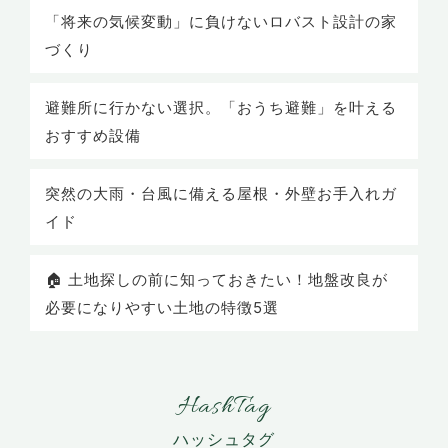
「将来の気候変動」に負けないロバスト設計の家
づくり
避難所に行かない選択。「おうち避難」を叶える
おすすめ設備
突然の大雨・台風に備える屋根・外壁お手入れガ
イド
🏠 土地探しの前に知っておきたい！地盤改良が
必要になりやすい土地の特徴5選
HashTag