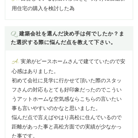
用住宅の購入を検討した為
Q.
建築会社を選んだ決め手は何でしたか？ま
た選択する際に悩んだ点を教えて下さい。
A.
実弟がピースホームさんで建てていたので安
心感はありました。
初めて会社に見学に行かせて頂いた際のスタッ
フさんの対応もとても好印象だったのでこうい
うアットホームな空気感ならこちらの言いたい
事も言いやすいのかなと思いました。
悩んだ点で言えばやはり高松に住んでいるので
距離があった事と高松方面での実績が少なかっ
た事です。