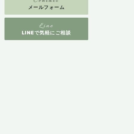
メールフォーム
LINEで気軽にご相談