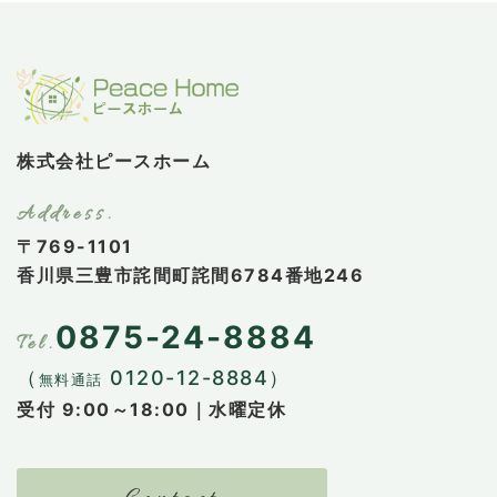
株式会社ピースホーム
〒769-1101
香川県三豊市詫間町詫間6784番地246
0875-24-8884
（
0120-12-8884）
無料通話
受付 9:00～18:00｜水曜定休