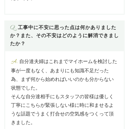
Q.
工事中に不安に思った点は何かありました
か？また、その不安はどのように解消できまし
たか？
A.
自分達夫婦はこれまでマイホームを検討した
事が一度もなく、あまりにも知識不足だった
為、まず何から始めればいいのかも分からない
状態でした。
そんな自分達相手にもスタッフの皆様は優しく
丁寧にこちらが緊張しない様に時に和ませるよ
うな話題でうまく打合せの空気感をつくって頂
きました。