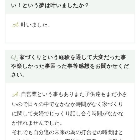
い！という夢は叶いましたか？
A.
叶いました。
Q.
家づくりという経験を通して大変だった事
や楽しかった事困った事等感想をお聞かせくだ
さい。
A.
自営業という事もありまた子供達もまだ小さ
いので日々の中でなかなか時間がなく家づくり
に関して夫婦でじっくり話し合う時間がなかな
か作れませんでした。
それでも自分達の未来の為の打合せの時間はと