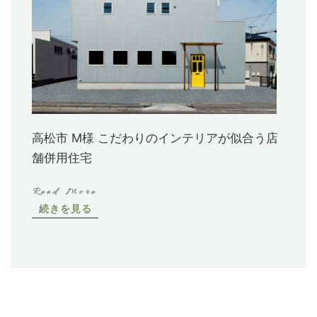
高松市 M様 こだわりのインテリアが似合う店
舗併用住宅
続きを見る