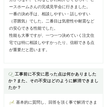
ースホームさんの完成見学会に行きました。
一番の決め手は、相談しやすい・話しやすい
（雰囲気）でした。二番目は気密性や耐震など
の安心できる性能でした。
性能も大事ですが、一つ一つ決めていく注文住
宅では特に相談しやすかったり、信頼できる点
が重要だと思います。
Q.
工事前に不安に思った点は何かありました
か？また、その不安はどのように解消できまし
たか？
A.
基本的に質問し、回答を頂く事で解消できま