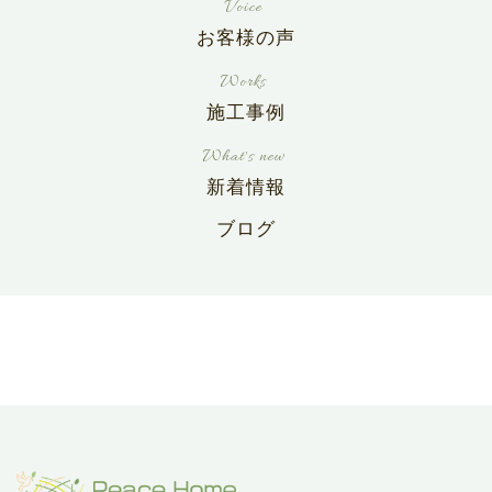
お客様の声
施工事例
新着情報
ブログ