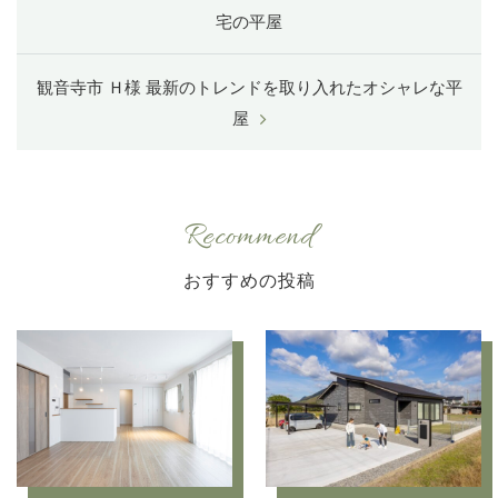
宅の平屋
観音寺市 Ｈ様 最新のトレンドを取り入れたオシャレな平
屋
Recommend