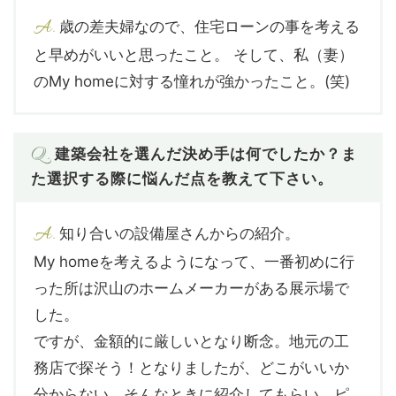
A.
歳の差夫婦なので、住宅ローンの事を考える
と早めがいいと思ったこと。 そして、私（妻）
のMy homeに対する憧れが強かったこと。(笑)
Q.
建築会社を選んだ決め手は何でしたか？ま
た選択する際に悩んだ点を教えて下さい。
A.
知り合いの設備屋さんからの紹介。
My homeを考えるようになって、一番初めに行
った所は沢山のホームメーカーがある展示場で
した。
ですが、金額的に厳しいとなり断念。地元の工
務店で探そう！となりましたが、どこがいいか
分からない。そんなときに紹介してもらい、ピ