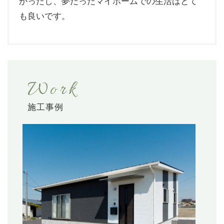
かったし、夢だったマイホームでの生活はとて
も良いです。
Work
施工事例