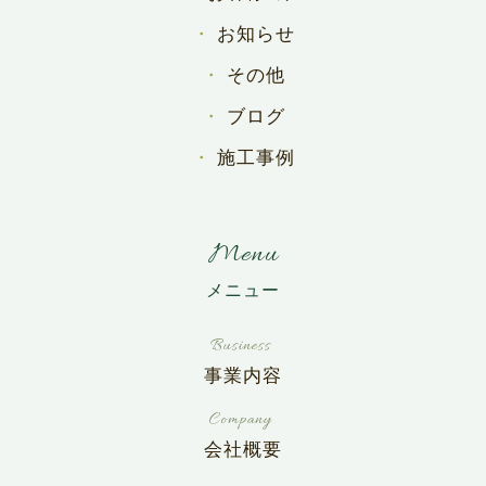
お知らせ
その他
ブログ
施工事例
Menu
事業内容
会社概要