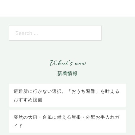
What’s new
避難所に行かない選択。「おうち避難」を叶える
おすすめ設備
突然の大雨・台風に備える屋根・外壁お手入れガ
イド