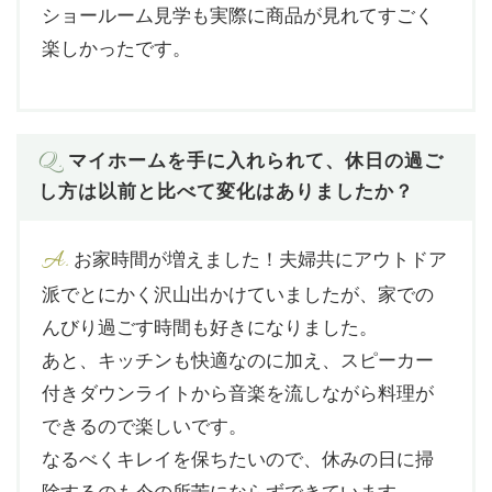
ショールーム見学も実際に商品が見れてすごく
楽しかったです。
Q.
マイホームを手に入れられて、休日の過ご
し方は以前と比べて変化はありましたか？
A.
お家時間が増えました！夫婦共にアウトドア
派でとにかく沢山出かけていましたが、家での
んびり過ごす時間も好きになりました。
あと、キッチンも快適なのに加え、スピーカー
付きダウンライトから音楽を流しながら料理が
できるので楽しいです。
なるべくキレイを保ちたいので、休みの日に掃
除するのも今の所苦にならずできています。