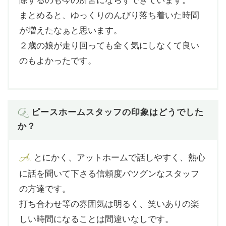
まとめると、ゆっくりのんびり落ち着いた時間
が増えたなぁと思います。
２歳の娘が走り回っても全く気にしなくて良い
のもよかったです。
Q.
ピースホームスタッフの印象はどうでした
か？
A.
とにかく、アットホームで話しやすく、熱心
に話を聞いて下さる信頼度バツグンなスタッフ
の方達です。
打ち合わせ等の雰囲気は明るく、笑いありの楽
しい時間になることは間違いなしです。