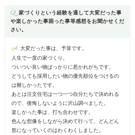
Q.
家づくりという経験を通して大変だった事
や楽しかった事困った事等感想をお聞かせくだ
さい。
A.
大変だった事は、予算です。
人生で一度の家づくり。
ついつい良い物ばっかりに惹かれがちです。
どうしても採用したい物の優先順位をつけるの
は難しかったです。
あとは注文住宅は一つ一つ自分たちで決めれる
ので、後悔しないように沢山調べました。
楽しかった事は、打ち合わせです。
色んな想像をしながら決めて行って、どんどん
形になっていくのはわくわくしました。