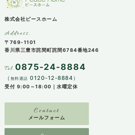
株式会社ピースホーム
〒769-1101
香川県三豊市詫間町詫間6784番地246
0875-24-8884
（
0120-12-8884）
無料通話
受付 9:00～18:00｜水曜定休
メールフォーム