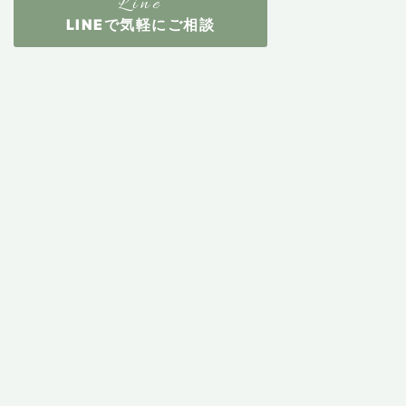
LINEで気軽にご相談