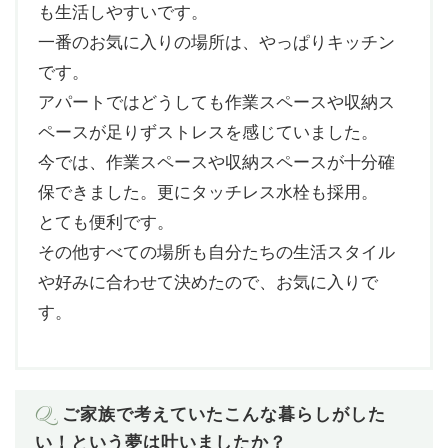
も生活しやすいです。
一番のお気に入りの場所は、やっぱりキッチン
です。
アパートではどうしても作業スペースや収納ス
ペースが足りずストレスを感じていました。
今では、作業スペースや収納スペースが十分確
保できました。更にタッチレス水栓も採用。
とても便利です。
その他すべての場所も自分たちの生活スタイル
や好みに合わせて決めたので、お気に入りで
す。
Q.
ご家族で考えていたこんな暮らしがした
い！という夢は叶いましたか？