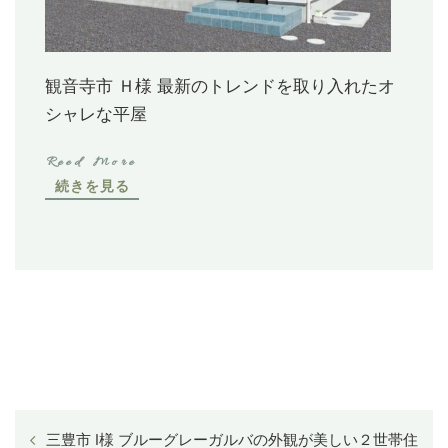
観音寺市 Ｈ様 最新のトレンドを取り入れたオ
シャレな平屋
続きを見る
三豊市 I様 ブルーグレーガルバの外観が美しい２世帯住