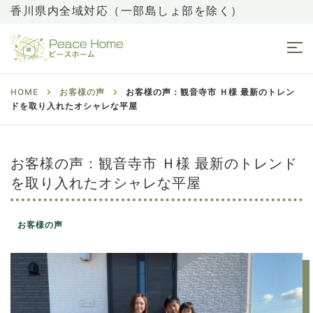
香川県内全域対応（一部島しょ部を除く）
HOME
お客様の声
お客様の声：観音寺市 Ｈ様 最新のトレン
ドを取り入れたオシャレな平屋
お客様の声：観音寺市 Ｈ様 最新のトレンド
を取り入れたオシャレな平屋
お客様の声