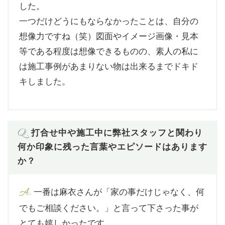
した。
一つだけどうにもならなかったことは、自分の
想像力ですね（笑）図面やイメージ画像・見本
等である程度は想像できるものの、素人の私に
は施工事例があまりない物は出来るまでドキド
キしました。
Q.
打合せ中や施工中に弊社スタッフと関わり
何か印象に残った言葉やエピソードはあります
か？
A.
一番は麻衣さんが「家の事だけじゃなく、何
でもご相談ください。」と言って下さった事が
とても嬉しかったです。