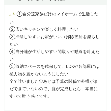
A.
①自分達家族だけのマイホームで生活した
い
②広いキッチンで楽しく料理したい
③掃除しやすいお家がいい（掃除箇所を減らし
たい）
④自分達が生活しやすい間取りや動線を叶えた
い
⑤収納スペースを確保して、LDKや各部屋には
極力物を置かないようにしたい
全て叶いました♡あとは予算の関係で外構がま
だできていないので、庭が完成したら、本当に
すべて叶う感じです。