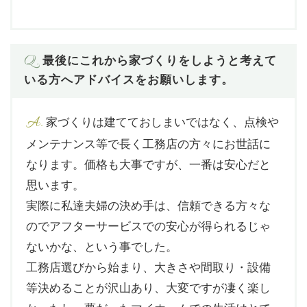
Q.
最後にこれから家づくりをしようと考えて
いる方へアドバイスをお願いします。
A.
家づくりは建てておしまいではなく、点検や
メンテナンス等で長く工務店の方々にお世話に
なります。価格も大事ですが、一番は安心だと
思います。
実際に私達夫婦の決め手は、信頼できる方々な
のでアフターサービスでの安心が得られるじゃ
ないかな、という事でした。
工務店選びから始まり、大きさや間取り・設備
等決めることが沢山あり、大変ですが凄く楽し