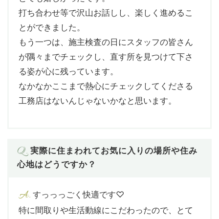
打ち合わせ等で沢山お話しし、楽しく進めるこ
とができました。
もう一つは、施主検査の日にスタッフの皆さん
が隅々までチェックし、直す所を見つけて下さ
る姿が心に残っています。
なかなかここまで熱心にチェックしてくださる
工務店はないんじゃないかなと思います。
Q.
実際に住まわれてお気に入りの場所や住み
心地はどうですか？
A.
すっっっごく快適です♡
特に間取りや生活動線にこだわったので、とて