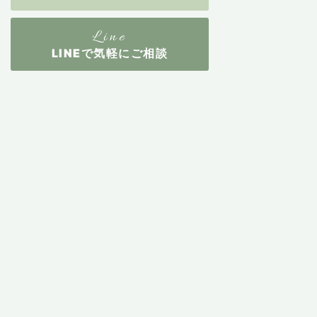
LINEで気軽にご相談