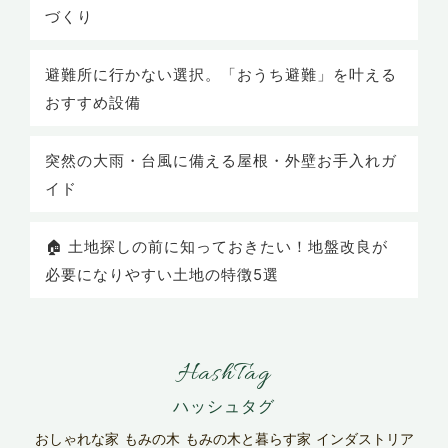
づくり
避難所に行かない選択。「おうち避難」を叶える
おすすめ設備
突然の大雨・台風に備える屋根・外壁お手入れガ
イド
🏠 土地探しの前に知っておきたい！地盤改良が
必要になりやすい土地の特徴5選
HashTag
おしゃれな家
もみの木
もみの木と暮らす家
インダストリア