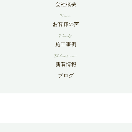
会社概要
お客様の声
施工事例
新着情報
ブログ