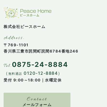
株式会社ピースホーム
〒769-1101
香川県三豊市詫間町詫間6784番地246
0875-24-8884
（
0120-12-8884）
無料通話
受付 9:00～18:00｜水曜定休
メールフォーム