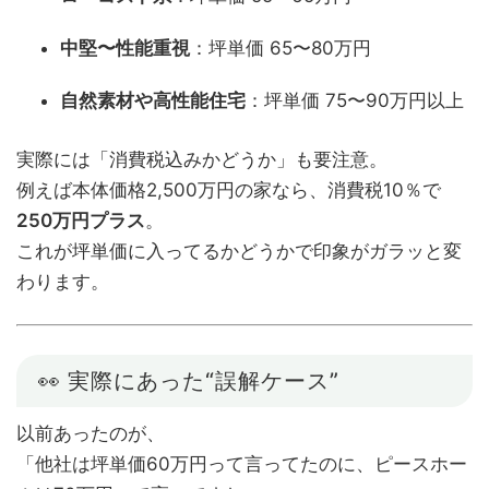
中堅〜性能重視
：坪単価 65〜80万円
自然素材や高性能住宅
：坪単価 75〜90万円以上
実際には「消費税込みかどうか」も要注意。
例えば本体価格2,500万円の家なら、消費税10％で
250万円プラス
。
これが坪単価に入ってるかどうかで印象がガラッと変
わります。
👀 実際にあった“誤解ケース”
以前あったのが、
「他社は坪単価60万円って言ってたのに、ピースホー