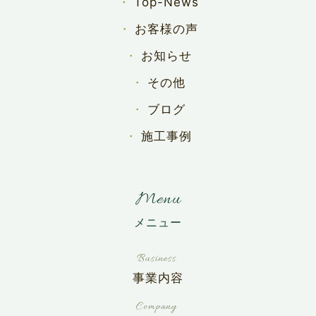
Top-News
お客様の声
お知らせ
その他
ブログ
施工事例
Menu
事業内容