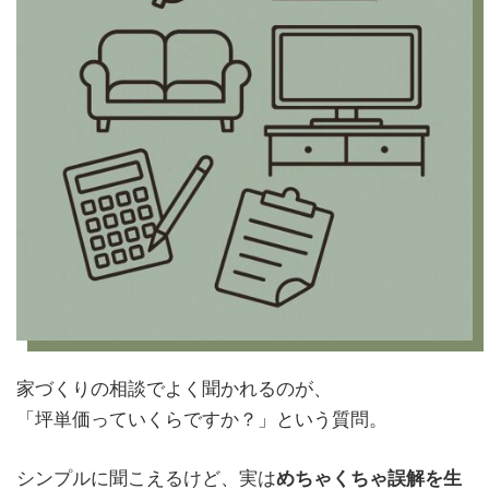
家づくりの相談でよく聞かれるのが、
「坪単価っていくらですか？」という質問。
シンプルに聞こえるけど、実は
めちゃくちゃ誤解を生