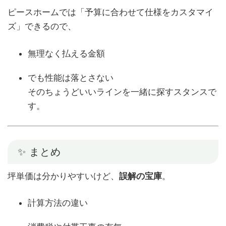
ピースホームでは「予算に合わせて仕様をカスタマイ
ズ」できるので、
無理なく払える金額
でも性能は落とさない
そのちょうどいいラインを一緒に探すスタンスで
す。
✨ まとめ
坪単価は分かりやすいけど、
誤解の宝庫
。
計算方法の違い