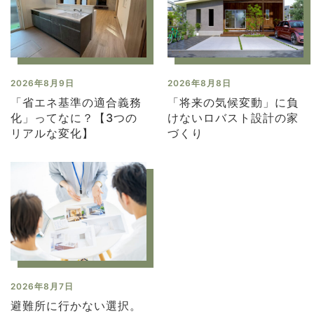
2026年8月9日
2026年8月8日
「省エネ基準の適合義務
「将来の気候変動」に負
化」ってなに？【3つの
けないロバスト設計の家
リアルな変化】
づくり
2026年8月7日
避難所に行かない選択。