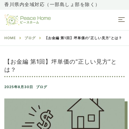
香川県内全域対応（一部島しょ部を除く）
HOME
ブログ
【お金編 第1回】坪単価の“正しい見方”とは？
【お金編 第1回】坪単価の“正しい見方”と
は？
2025年8月30日
ブログ