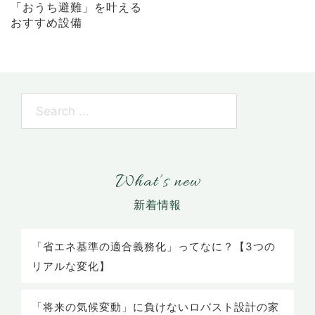
「おうち避難」を叶える
おすすめ設備
What’s new
「省エネ基準の適合義務化」ってなに？【3つの
リアルな変化】
「将来の気候変動」に負けないロバスト設計の家