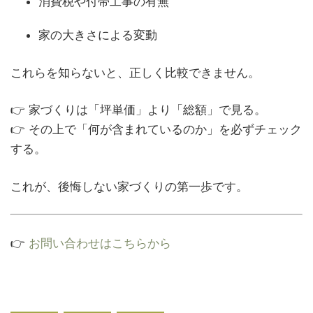
消費税や付帯工事の有無
家の大きさによる変動
これらを知らないと、正しく比較できません。
👉 家づくりは「坪単価」より「総額」で見る。
👉 その上で「何が含まれているのか」を必ずチェック
する。
これが、後悔しない家づくりの第一歩です。
👉
お問い合わせはこちらから