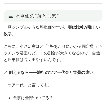
🕳 坪単価の“落とし穴”
一見シンプルそうな坪単価ですが、
実は比較が難しい
数字
。
さらに、小さい家ほど「1坪あたりにかかる固定費（キ
ッチンや浴室など）」の割合が大きくなるので、自然
と坪単価は高く出やすいんです。
📌
例えるなら――旅行のツアー代金と実費の違い
。
「ツアー代」と言っても、
食事は全部ついてる？